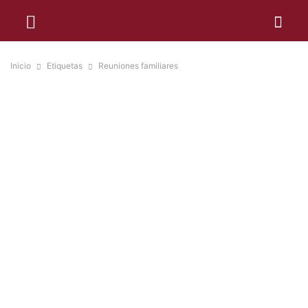
Inicio
Etiquetas
Reuniones familiares