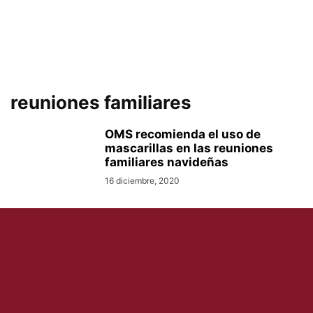
reuniones familiares
OMS recomienda el uso de
mascarillas en las reuniones
familiares navideñas
16 diciembre, 2020