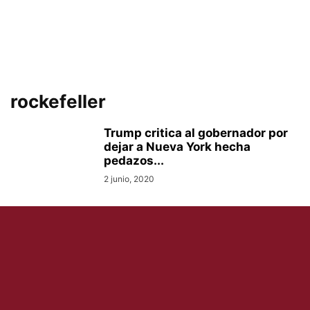
rockefeller
Trump critica al gobernador por
dejar a Nueva York hecha
pedazos...
2 junio, 2020