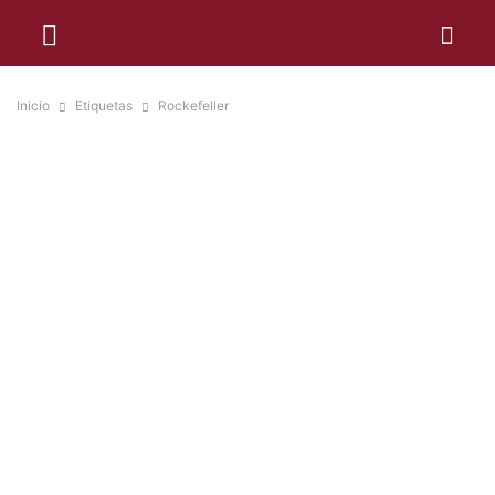
Inicio
Etiquetas
Rockefeller