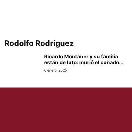
Rodolfo Rodríguez
Ricardo Montaner y su familia
están de luto: murió el cuñado...
6 enero, 2025