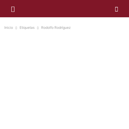
Inicio
Etiquetas
Rodolfo Rodríguez