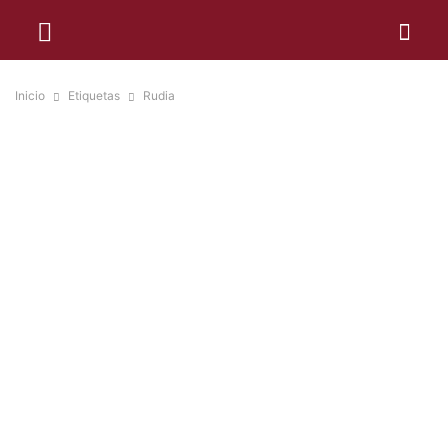
Inicio
Etiquetas
Rudia