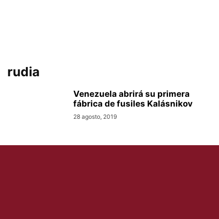
rudia
Venezuela abrirá su primera
fábrica de fusiles Kalásnikov
28 agosto, 2019