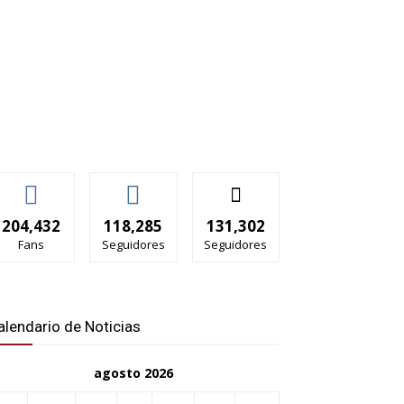
204,432
118,285
131,302
Fans
Seguidores
Seguidores
alendario de Noticias
agosto 2026