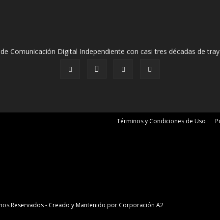
de Comunicación Digital Independiente con casi tres décadas de tray
Términos y Condiciones de Uso
P
erechos Reservados - Creado y Mantenido por
Corporación A2