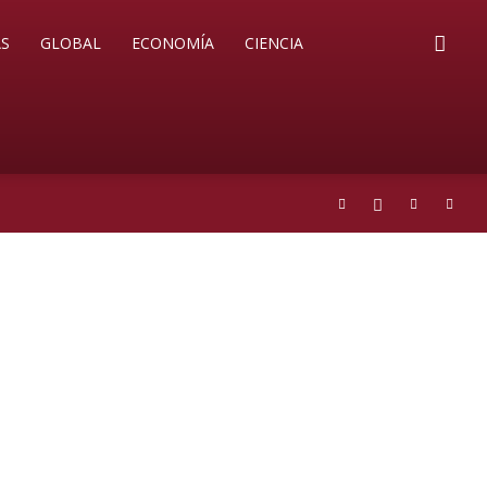
S
GLOBAL
ECONOMÍA
CIENCIA