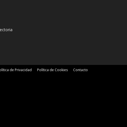
ectoria
olítica de Privacidad
Política de Cookies
Contacto