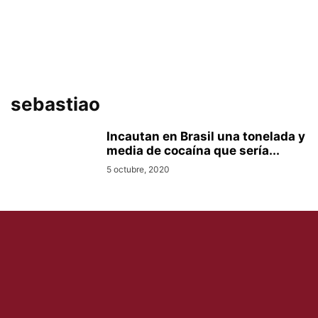
sebastiao
Incautan en Brasil una tonelada y
media de cocaína que sería...
5 octubre, 2020