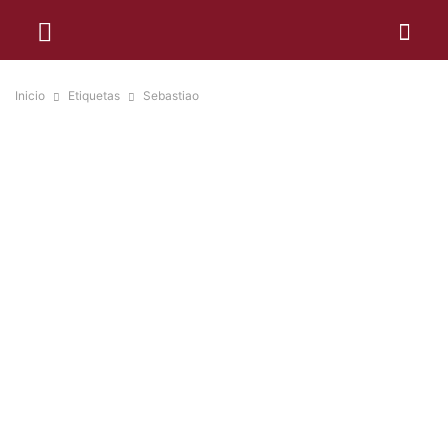
Inicio
Etiquetas
Sebastiao