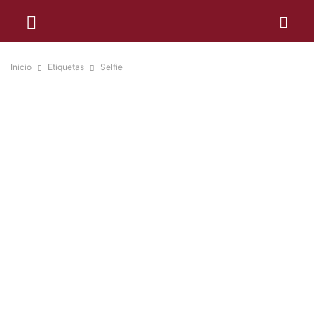
Inicio
Etiquetas
Selfie