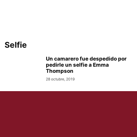
Selfie
Un camarero fue despedido por
pedirle un selfie a Emma
Thompson
28 octubre, 2019