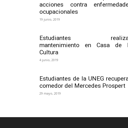
acciones contra enfermedad
ocupacionales
19 junio, 2019
Estudiantes realiza
mantenimiento en Casa de 
Cultura
4 junio, 2019
Estudiantes de la UNEG recuper
comedor del Mercedes Prospert
29 mayo, 2019