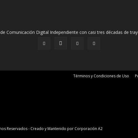
de Comunicación Digital Independiente con casi tres décadas de tray
Términos y Condiciones de Uso
P
erechos Reservados - Creado y Mantenido por
Corporación A2