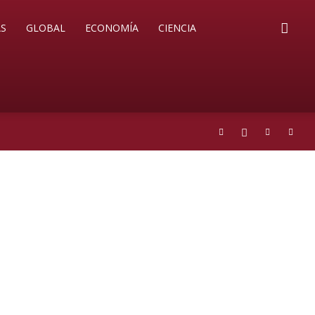
S
GLOBAL
ECONOMÍA
CIENCIA