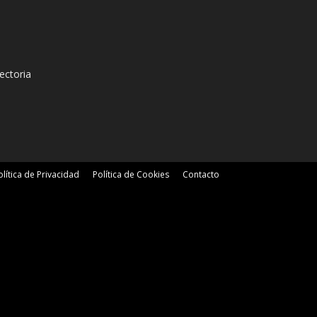
ectoria
olítica de Privacidad
Política de Cookies
Contacto