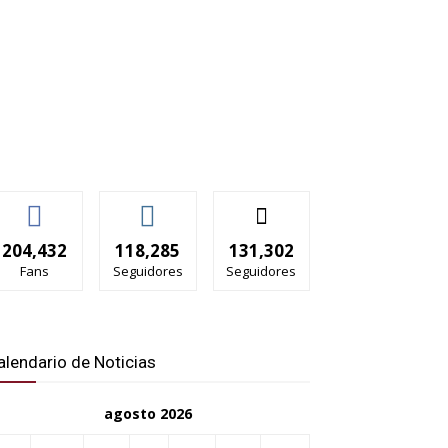
204,432
118,285
131,302
Fans
Seguidores
Seguidores
alendario de Noticias
agosto 2026