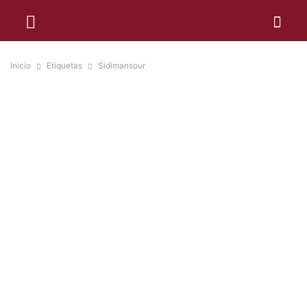
Inicio
Etiquetas
Sidimansour