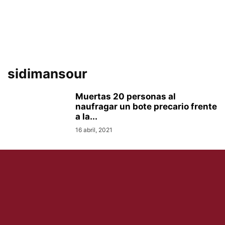
sidimansour
Muertas 20 personas al
naufragar un bote precario frente
a la...
16 abril, 2021