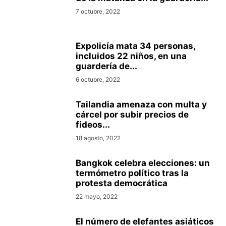
7 octubre, 2022
Expolicía mata 34 personas,
incluidos 22 niños, en una
guardería de...
6 octubre, 2022
Tailandia amenaza con multa y
cárcel por subir precios de
fideos...
18 agosto, 2022
Bangkok celebra elecciones: un
termómetro político tras la
protesta democrática
22 mayo, 2022
El número de elefantes asiáticos