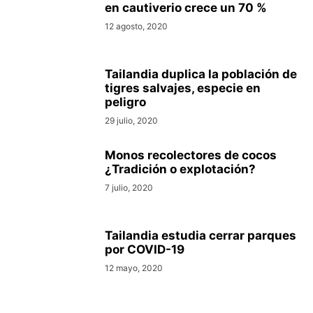
en cautiverio crece un 70 %
12 agosto, 2020
Tailandia duplica la población de
tigres salvajes, especie en
peligro
29 julio, 2020
Monos recolectores de cocos
¿Tradición o explotación?
7 julio, 2020
Tailandia estudia cerrar parques
por COVID-19
12 mayo, 2020