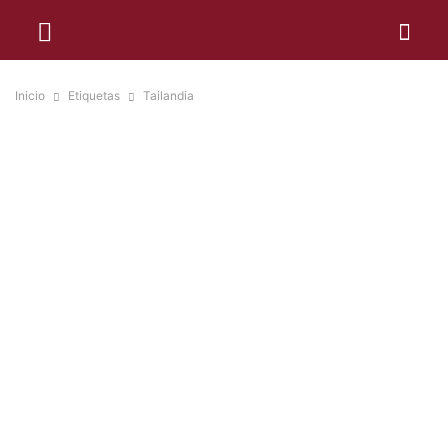
Inicio
Etiquetas
Tailandia