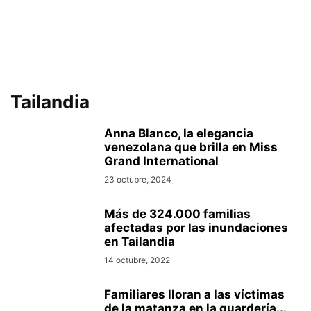
Tailandia
Anna Blanco, la elegancia
venezolana que brilla en Miss
Grand International
23 octubre, 2024
Más de 324.000 familias
afectadas por las inundaciones
en Tailandia
14 octubre, 2022
Familiares lloran a las víctimas
de la matanza en la guardería...