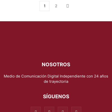
1
2
NOSOTROS
Medio de Comunicación Digital Independiente con 24 años
de trayectoria
SÍGUENOS