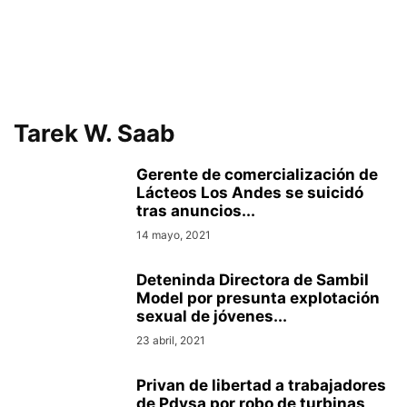
Tarek W. Saab
Gerente de comercialización de
Lácteos Los Andes se suicidó
tras anuncios...
14 mayo, 2021
Deteninda Directora de Sambil
Model por presunta explotación
sexual de jóvenes...
23 abril, 2021
Privan de libertad a trabajadores
de Pdvsa por robo de turbinas