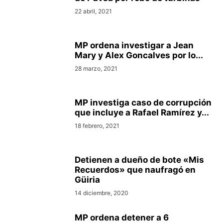
22 abril, 2021
MP ordena investigar a Jean
Mary y Alex Goncalves por lo...
28 marzo, 2021
MP investiga caso de corrupción
que incluye a Rafael Ramírez y...
18 febrero, 2021
Detienen a dueño de bote «Mis
Recuerdos» que naufragó en
Güiria
14 diciembre, 2020
MP ordena detener a 6