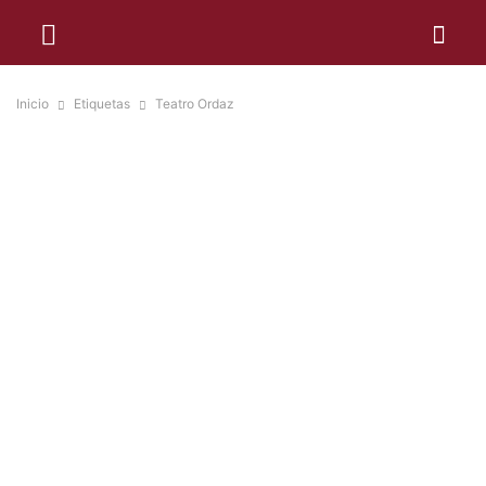
Inicio
Etiquetas
Teatro Ordaz