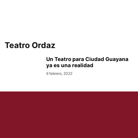
Teatro Ordaz
Un Teatro para Ciudad Guayana
ya es una realidad
9 febrero, 2022