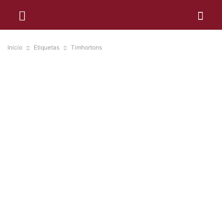
Inicio
Etiquetas
Timhortons