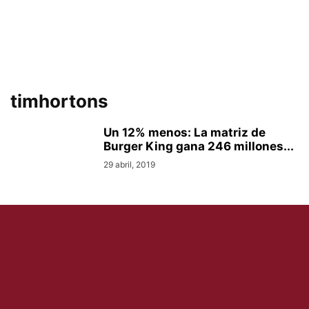
timhortons
Un 12% menos: La matriz de
Burger King gana 246 millones...
29 abril, 2019