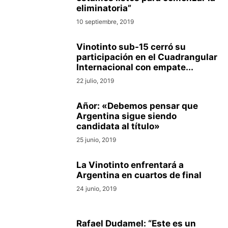
eliminatoria”
10 septiembre, 2019
Vinotinto sub-15 cerró su
participación en el Cuadrangular
Internacional con empate...
22 julio, 2019
Añor: «Debemos pensar que
Argentina sigue siendo
candidata al título»
25 junio, 2019
La Vinotinto enfrentará a
Argentina en cuartos de final
24 junio, 2019
Rafael Dudamel: “Este es un