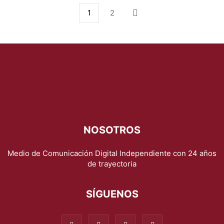
1
2
NOSOTROS
Medio de Comunicación Digital Independiente con 24 años
de trayectoria
SÍGUENOS