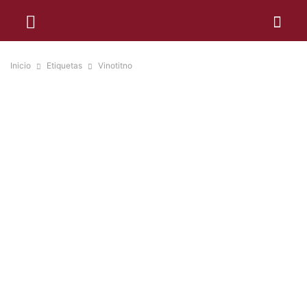
Inicio
Etiquetas
Vinotitno