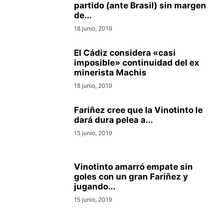
partido (ante Brasil) sin margen
de...
18 junio, 2019
El Cádiz considera «casi
imposible» continuidad del ex
minerista Machis
18 junio, 2019
Fariñez cree que la Vinotinto le
dará dura pelea a...
15 junio, 2019
Vinotinto amarró empate sin
goles con un gran Faríñez y
jugando...
15 junio, 2019