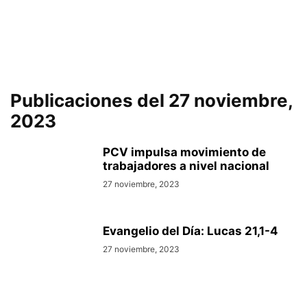
Publicaciones del 27 noviembre,
2023
PCV impulsa movimiento de
trabajadores a nivel nacional
27 noviembre, 2023
Evangelio del Día: Lucas 21,1-4
27 noviembre, 2023