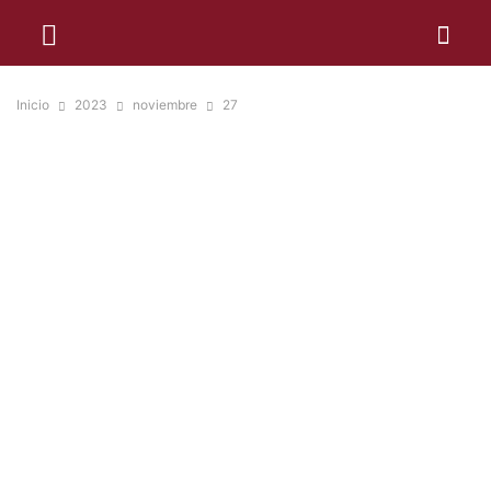
Inicio
2023
noviembre
27