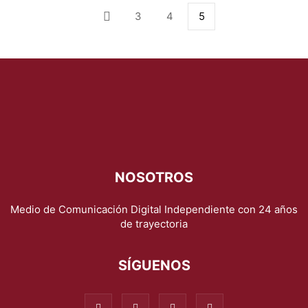
3
4
5
NOSOTROS
Medio de Comunicación Digital Independiente con 24 años
de trayectoria
SÍGUENOS