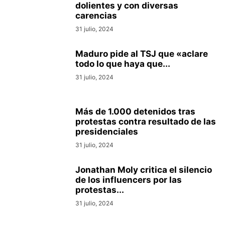
dolientes y con diversas
carencias
31 julio, 2024
Maduro pide al TSJ que «aclare
todo lo que haya que...
31 julio, 2024
Más de 1.000 detenidos tras
protestas contra resultado de las
presidenciales
31 julio, 2024
Jonathan Moly critica el silencio
de los influencers por las
protestas...
31 julio, 2024