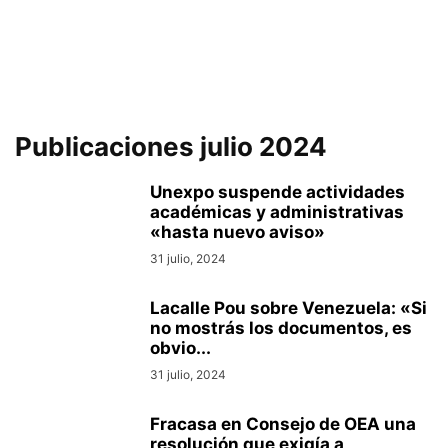
Publicaciones julio 2024
Unexpo suspende actividades
académicas y administrativas
«hasta nuevo aviso»
31 julio, 2024
Lacalle Pou sobre Venezuela: «Si
no mostrás los documentos, es
obvio...
31 julio, 2024
Fracasa en Consejo de OEA una
resolución que exigía a