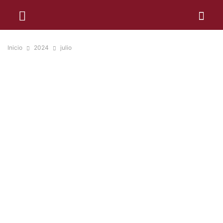
Inicio
2024
julio