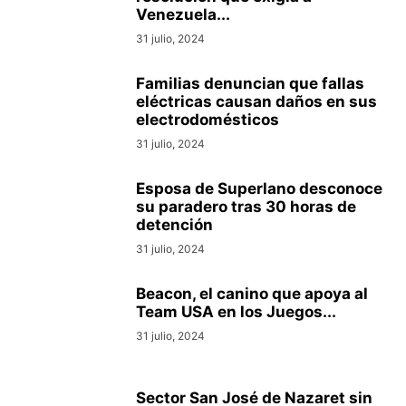
Venezuela...
31 julio, 2024
Familias denuncian que fallas
eléctricas causan daños en sus
electrodomésticos
31 julio, 2024
Esposa de Superlano desconoce
su paradero tras 30 horas de
detención
31 julio, 2024
Beacon, el canino que apoya al
Team USA en los Juegos...
31 julio, 2024
Sector San José de Nazaret sin