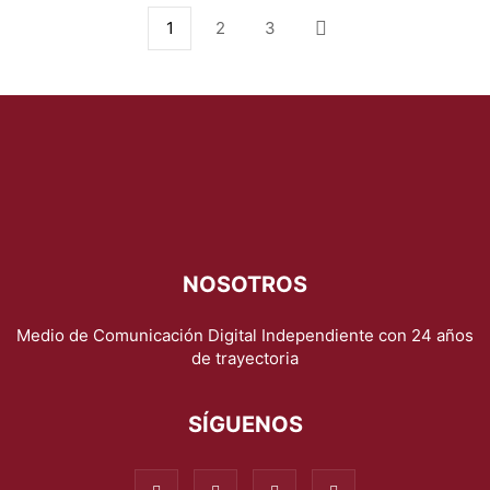
1
2
3
NOSOTROS
Medio de Comunicación Digital Independiente con 24 años
de trayectoria
SÍGUENOS