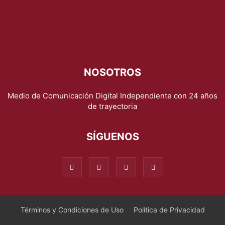
NOSOTROS
Medio de Comunicación Digital Independiente con 24 años
de trayectoria
SÍGUENOS
Términos y Condiciones de Uso
Política de Privacidad