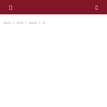
Inicio
2026
marzo
21