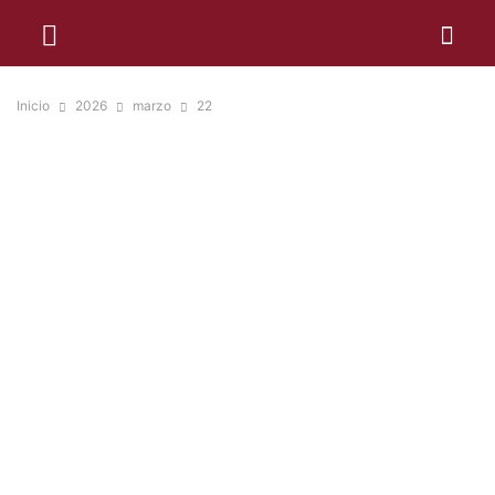
Inicio
2026
marzo
22