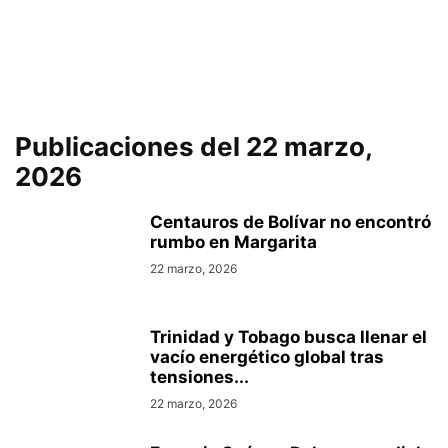
Publicaciones del 22 marzo,
2026
Centauros de Bolívar no encontró
rumbo en Margarita
22 marzo, 2026
Trinidad y Tobago busca llenar el
vacío energético global tras
tensiones...
22 marzo, 2026