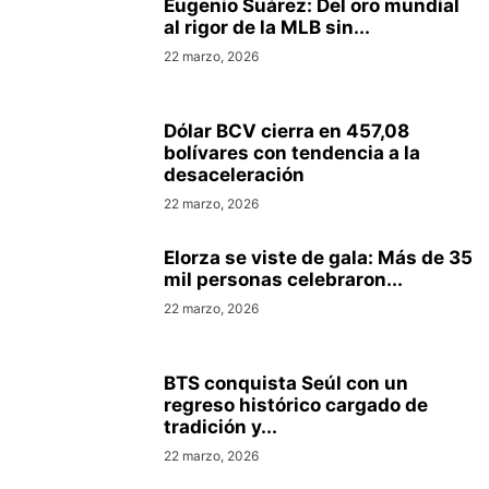
Eugenio Suárez: Del oro mundial
al rigor de la MLB sin...
22 marzo, 2026
Dólar BCV cierra en 457,08
bolívares con tendencia a la
desaceleración
22 marzo, 2026
Elorza se viste de gala: Más de 35
mil personas celebraron...
22 marzo, 2026
BTS conquista Seúl con un
regreso histórico cargado de
tradición y...
22 marzo, 2026