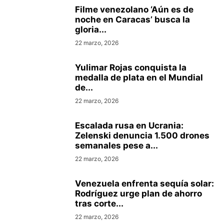
Filme venezolano ‘Aún es de
noche en Caracas’ busca la
gloria...
22 marzo, 2026
Yulimar Rojas conquista la
medalla de plata en el Mundial
de...
22 marzo, 2026
Escalada rusa en Ucrania:
Zelenski denuncia 1.500 drones
semanales pese a...
22 marzo, 2026
Venezuela enfrenta sequía solar:
Rodríguez urge plan de ahorro
tras corte...
22 marzo, 2026