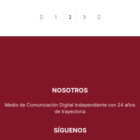
1
2
3
NOSOTROS
Medio de Comunicación Digital Independiente con 24 años
de trayectoria
SÍGUENOS