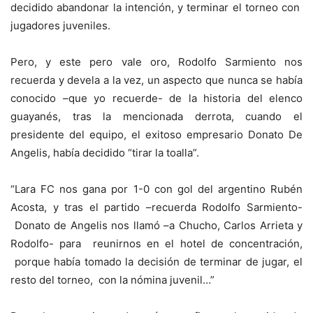
decidido abandonar la intención, y terminar el torneo con
jugadores juveniles.
Pero, y este pero vale oro, Rodolfo Sarmiento nos
recuerda y devela a la vez, un aspecto que nunca se había
conocido –que yo recuerde- de la historia del elenco
guayanés, tras la mencionada derrota, cuando el
presidente del equipo, el exitoso empresario Donato De
Angelis, había decidido “tirar la toalla”.
“Lara FC nos gana por 1-0 con gol del argentino Rubén
Acosta, y tras el partido –recuerda Rodolfo Sarmiento-
Donato de Angelis nos llamó –a Chucho, Carlos Arrieta y
Rodolfo- para reunirnos en el hotel de concentración,
porque había tomado la decisión de terminar de jugar, el
resto del torneo, con la nómina juvenil…”