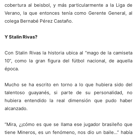
cobertura al beisbol, y más particularmente a la Liga de
Verano, la que entonces tenía como Gerente General, al
colega Bernabé Pérez Castaño.
Y Stalin Rivas?
Con Stalin Rivas la historia ubica al “mago de la camiseta
10”, como la gran figura del fútbol nacional, de aquella
época.
Mucho se ha escrito en torno a lo que hubiera sido del
talentoso guayanés, si parte de su personalidad, no
hubiera entendido la real dimensión que pudo haber
alcanzado.
“Mira, ¿¡cómo es que se llama ese jugador brasileño que
tiene Mineros, es un fenómeno, nos dio un baile…” había