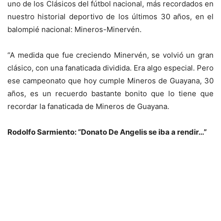
uno de los Clásicos del fútbol nacional, más recordados en
nuestro historial deportivo de los últimos 30 años, en el
balompié nacional: Mineros-Minervén.
“A medida que fue creciendo Minervén, se volvió un gran
clásico, con una fanaticada dividida. Era algo especial. Pero
ese campeonato que hoy cumple Mineros de Guayana, 30
años, es un recuerdo bastante bonito que lo tiene que
recordar la fanaticada de Mineros de Guayana.
Rodolfo Sarmiento: “Donato De Angelis se iba a rendir…”