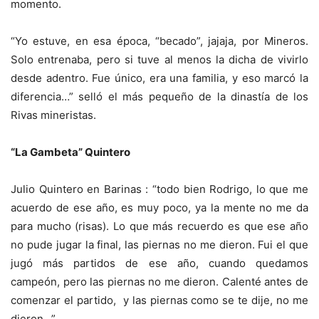
momento.
“Yo estuve, en esa época, “becado”, jajaja, por Mineros.
Solo entrenaba, pero si tuve al menos la dicha de vivirlo
desde adentro. Fue único, era una familia, y eso marcó la
diferencia…” selló el más pequeño de la dinastía de los
Rivas mineristas.
“La Gambeta” Quintero
Julio Quintero en Barinas : “todo bien Rodrigo, lo que me
acuerdo de ese año, es muy poco, ya la mente no me da
para mucho (risas). Lo que más recuerdo es que ese año
no pude jugar la final, las piernas no me dieron. Fui el que
jugó más partidos de ese año, cuando quedamos
campeón, pero las piernas no me dieron. Calenté antes de
comenzar el partido, y las piernas como se te dije, no me
dieron…”