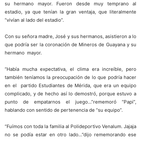
su hermano mayor. Fueron desde muy temprano al
estadio, ya que tenían la gran ventaja, que literalmente
“vivían al lado del estadio”.
Con su señora madre, José y sus hermanos, asistieron a lo
que podría ser la coronación de Mineros de Guayana y su
hermano mayor.
“Había mucha expectativa, el clima era increíble, pero
también teníamos la preocupación de lo que podría hacer
en el partido Estudiantes de Mérida, que era un equipo
complicado, y de hecho así lo demostró, porque estuvo a
punto de empatarnos el juego…”rememoró “Papi”,
hablando con sentido de pertenencia de “su equipo”.
“Fuímos con toda la familia al Polideportivo Venalum. Jajaja
no se podía estar en otro lado…”dijo rememorando ese