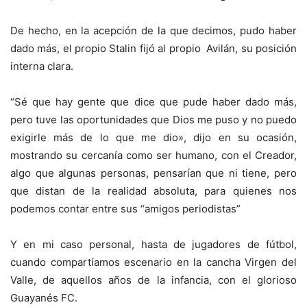
De hecho, en la acepción de la que decimos, pudo haber
dado más, el propio Stalin fijó al propio Avilán, su posición
interna clara.
“Sé que hay gente que dice que pude haber dado más,
pero tuve las oportunidades que Dios me puso y no puedo
exigirle más de lo que me dio», dijo en su ocasión,
mostrando su cercanía como ser humano, con el Creador,
algo que algunas personas, pensarían que ni tiene, pero
que distan de la realidad absoluta, para quienes nos
podemos contar entre sus “amigos periodistas”
Y en mi caso personal, hasta de jugadores de fútbol,
cuando compartíamos escenario en la cancha Virgen del
Valle, de aquellos años de la infancia, con el glorioso
Guayanés FC.