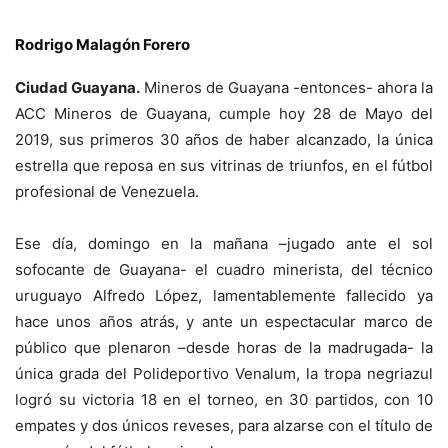
Rodrigo Malagón Forero
Ciudad Guayana.
Mineros de Guayana -entonces- ahora la
ACC Mineros de Guayana, cumple hoy 28 de Mayo del
2019, sus primeros 30 años de haber alcanzado, la única
estrella que reposa en sus vitrinas de triunfos, en el fútbol
profesional de Venezuela.
Ese día, domingo en la mañana –jugado ante el sol
sofocante de Guayana- el cuadro minerista, del técnico
uruguayo Alfredo López, lamentablemente fallecido ya
hace unos años atrás, y ante un espectacular marco de
público que plenaron –desde horas de la madrugada- la
única grada del Polideportivo Venalum, la tropa negriazul
logró su victoria 18 en el torneo, en 30 partidos, con 10
empates y dos únicos reveses, para alzarse con el título de