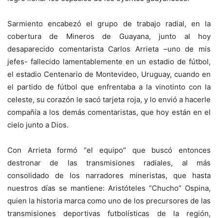
Sarmiento encabezó el grupo de trabajo radial, en la
cobertura de Mineros de Guayana, junto al hoy
desaparecido comentarista Carlos Arrieta –uno de mis
jefes- fallecido lamentablemente en un estadio de fútbol,
el estadio Centenario de Montevideo, Uruguay, cuando en
el partido de fútbol que enfrentaba a la vinotinto con la
celeste, su corazón le sacó tarjeta roja, y lo envió a hacerle
compañía a los demás comentaristas, que hoy están en el
cielo junto a Dios.
Con Arrieta formó “el equipo” que buscó entonces
destronar de las transmisiones radiales, al más
consolidado de los narradores mineristas, que hasta
nuestros días se mantiene: Aristóteles “Chucho” Ospina,
quien la historia marca como uno de los precursores de las
transmisiones deportivas futbolísticas de la región,