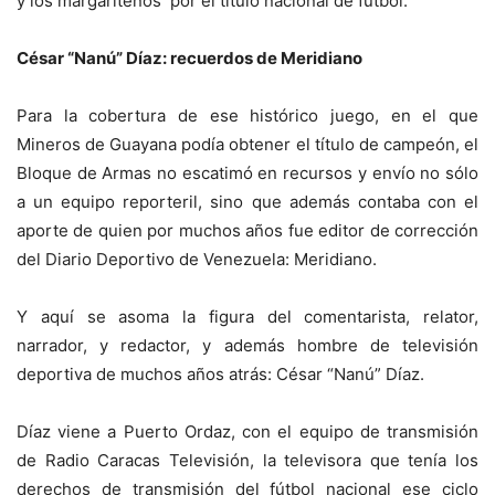
y los margariteños por el título nacional de fútbol.
César “Nanú” Díaz: recuerdos de Meridiano
Para la cobertura de ese histórico juego, en el que
Mineros de Guayana podía obtener el título de campeón, el
Bloque de Armas no escatimó en recursos y envío no sólo
a un equipo reporteril, sino que además contaba con el
aporte de quien por muchos años fue editor de corrección
del Diario Deportivo de Venezuela: Meridiano.
Y aquí se asoma la figura del comentarista, relator,
narrador, y redactor, y además hombre de televisión
deportiva de muchos años atrás: César “Nanú” Díaz.
Díaz viene a Puerto Ordaz, con el equipo de transmisión
de Radio Caracas Televisión, la televisora que tenía los
derechos de transmisión del fútbol nacional ese ciclo