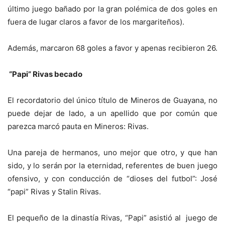
último juego bañado por la gran polémica de dos goles en
fuera de lugar claros a favor de los margariteños).
Además, marcaron 68 goles a favor y apenas recibieron 26.
“Papi” Rivas becado
El recordatorio del único título de Mineros de Guayana, no
puede dejar de lado, a un apellido que por común que
parezca marcó pauta en Mineros: Rivas.
Una pareja de hermanos, uno mejor que otro, y que han
sido, y lo serán por la eternidad, referentes de buen juego
ofensivo, y con conducción de “dioses del futbol”: José
“papi” Rivas y Stalin Rivas.
El pequeño de la dinastía Rivas, “Papi” asistió al juego de