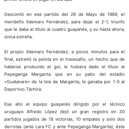
Descontó en ese partido del 28 de Mayo de 1989, el
merideño Ildemaro Fernández, para dejar el 2-1, triunfo
que le daba el título al cuadro guayanés, y su hasta ahora,
única estrella.
El propio Ildemaro Fernández, a pocos minutos para el
final, estrelló la pelota en el travesaño, un hecho que de
haberse producido el gol, le hubiera dado el título al
Pepeganga Margarita que en su patio del estadio
«Guatanare» de la Isla de Margarita, le ganaba por 1-0 al
Deportivo Táchira.
Ese año el equipo guayanés dirigido por el técnico
uruguayo Alfredo López dejó un gran registro en 30
partidos jugados de 18 victorias, 10 empates y solo dos
derrotas (ante Lara FC y ante Pepeganga Margarita), éste