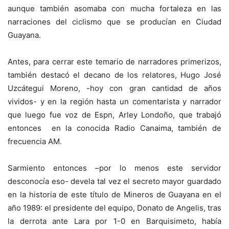
aunque también asomaba con mucha fortaleza en las
narraciones del ciclismo que se producían en Ciudad
Guayana.
Antes, para cerrar este temario de narradores primerizos,
también destacó el decano de los relatores, Hugo José
Uzcátegui Moreno, -hoy con gran cantidad de años
vividos- y en la región hasta un comentarista y narrador
que luego fue voz de Espn, Arley Londoño, que trabajó
entonces en la conocida Radio Canaima, también de
frecuencia AM.
Sarmiento entonces –por lo menos este servidor
desconocía eso- devela tal vez el secreto mayor guardado
en la historia de este título de Mineros de Guayana en el
año 1989: el presidente del equipo, Donato de Angelis, tras
la derrota ante Lara por 1-0 en Barquisimeto, había