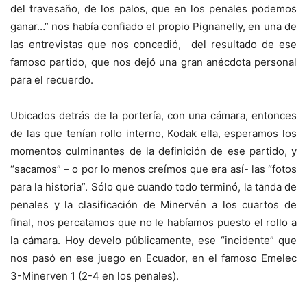
del travesaño, de los palos, que en los penales podemos
ganar…” nos había confiado el propio Pignanelly, en una de
las entrevistas que nos concedió, del resultado de ese
famoso partido, que nos dejó una gran anécdota personal
para el recuerdo.
Ubicados detrás de la portería, con una cámara, entonces
de las que tenían rollo interno, Kodak ella, esperamos los
momentos culminantes de la definición de ese partido, y
“sacamos” – o por lo menos creímos que era así- las “fotos
para la historia”. Sólo que cuando todo terminó, la tanda de
penales y la clasificación de Minervén a los cuartos de
final, nos percatamos que no le habíamos puesto el rollo a
la cámara. Hoy develo públicamente, ese “incidente” que
nos pasó en ese juego en Ecuador, en el famoso Emelec
3-Minerven 1 (2-4 en los penales).