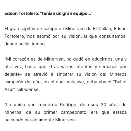
Edson Tortolero: “tenían un gran equipo…”
El gran capitán de campo de Minervén de El Callao, Edson
Tortolero, nos asomó por su visión, la que consultamos,
desde hacía tiempo.
“Mi corazón es de Minervén, no dudó en aducirnos, una y
otra vez, hasta que –tras varios intentos y semanas por
delante- se atrevió a sincerar su visión del Mineros
campeón del año, en el que inclusive, debutaba el “Ballet
Azul” callaoense.
“Lo único que recuerdo Rodrigo, de esos 30 años de
Mineros, de su primer campeonato, era que estaba
naciendo paralelamente Minervén.