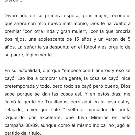
Divorciado de su primera esposa, gran mujer, reconoce
que ahora con otro nuevo matrimonio, Dios le ha vuelto a
premiar “con otra linda y gran mujer”, con la que procría
dos hijos, una adolescente de 15 años y un varón de 5
años. La señorita ya despunta en el fútbol y es orgullo de
su padre, lógicamente.
En su actualidad, dijo que “empecé con Llaneros y eso se
cayó. Lao iba a comprar una gente, la cosa se cayó, hice
pretemporada y todo, pero todo se cayó pero bueno, Dios
sabe porque se dan las cosas así. Y en estos días, me
llamó la gente de Trujillanos, pero aquí en la casa estoy,
relajado, a ver que sale…” selló el marcador de punta
izquierdo por excelente, que tuvo Mineros en esta
campaña 88/89, aunque como él mismo indica, no jugó el
partido del título.