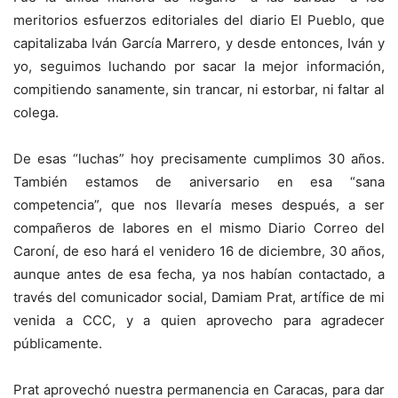
meritorios esfuerzos editoriales del diario El Pueblo, que
capitalizaba Iván García Marrero, y desde entonces, Iván y
yo, seguimos luchando por sacar la mejor información,
compitiendo sanamente, sin trancar, ni estorbar, ni faltar al
colega.
De esas “luchas” hoy precisamente cumplimos 30 años.
También estamos de aniversario en esa “sana
competencia”, que nos llevaría meses después, a ser
compañeros de labores en el mismo Diario Correo del
Caroní, de eso hará el venidero 16 de diciembre, 30 años,
aunque antes de esa fecha, ya nos habían contactado, a
través del comunicador social, Damiam Prat, artífice de mi
venida a CCC, y a quien aprovecho para agradecer
públicamente.
Prat aprovechó nuestra permanencia en Caracas, para dar