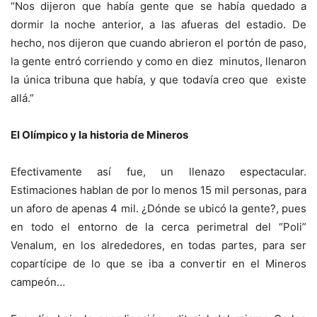
“Nos dijeron que había gente que se había quedado a
dormir la noche anterior, a las afueras del estadio. De
hecho, nos dijeron que cuando abrieron el portón de paso,
la gente entró corriendo y como en diez minutos, llenaron
la única tribuna que había, y que todavía creo que existe
allá.”
El Olímpico y la historia de Mineros
Efectivamente así fue, un llenazo espectacular.
Estimaciones hablan de por lo menos 15 mil personas, para
un aforo de apenas 4 mil. ¿Dónde se ubicó la gente?, pues
en todo el entorno de la cerca perimetral del “Poli”
Venalum, en los alrededores, en todas partes, para ser
copartícipe de lo que se iba a convertir en el Mineros
campeón…