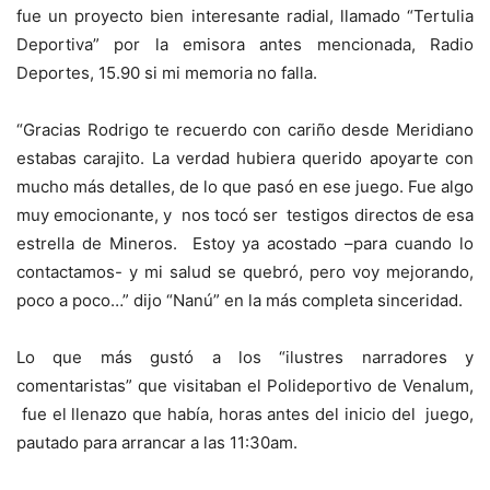
fue un proyecto bien interesante radial, llamado “Tertulia
Deportiva” por la emisora antes mencionada, Radio
Deportes, 15.90 si mi memoria no falla.
“Gracias Rodrigo te recuerdo con cariño desde Meridiano
estabas carajito. La verdad hubiera querido apoyarte con
mucho más detalles, de lo que pasó en ese juego. Fue algo
muy emocionante, y nos tocó ser testigos directos de esa
estrella de Mineros. Estoy ya acostado –para cuando lo
contactamos- y mi salud se quebró, pero voy mejorando,
poco a poco…” dijo “Nanú” en la más completa sinceridad.
Lo que más gustó a los “ilustres narradores y
comentaristas” que visitaban el Polideportivo de Venalum,
fue el llenazo que había, horas antes del inicio del juego,
pautado para arrancar a las 11:30am.