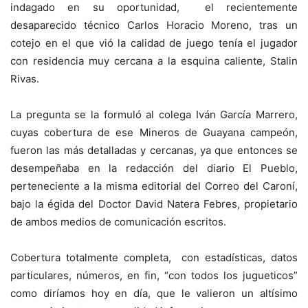
indagado en su oportunidad, el recientemente
desaparecido técnico Carlos Horacio Moreno, tras un
cotejo en el que vió la calidad de juego tenía el jugador
con residencia muy cercana a la esquina caliente, Stalin
Rivas.
La pregunta se la formuló al colega Iván García Marrero,
cuyas cobertura de ese Mineros de Guayana campeón,
fueron las más detalladas y cercanas, ya que entonces se
desempeñaba en la redacción del diario El Pueblo,
perteneciente a la misma editorial del Correo del Caroní,
bajo la égida del Doctor David Natera Febres, propietario
de ambos medios de comunicación escritos.
Cobertura totalmente completa, con estadísticas, datos
particulares, números, en fin, “con todos los jugueticos”
como diríamos hoy en día, que le valieron un altísimo