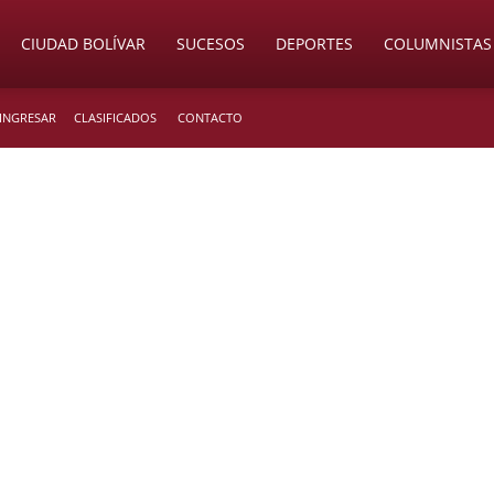
CIUDAD BOLÍVAR
SUCESOS
DEPORTES
COLUMNISTAS
 INGRESAR
CLASIFICADOS
CONTACTO