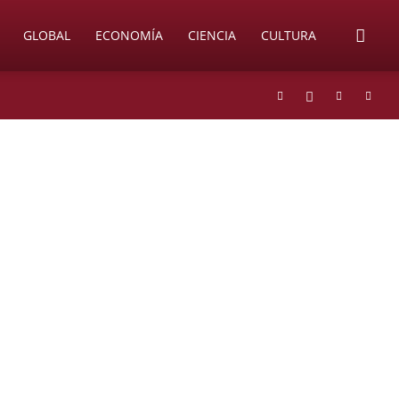
GLOBAL
ECONOMÍA
CIENCIA
CULTURA