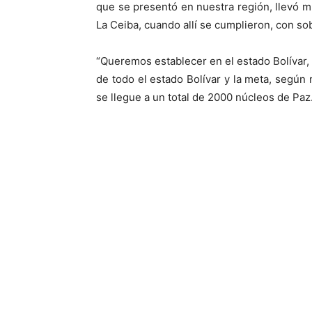
que se presentó en nuestra región, llevó m
La Ceiba, cuando allí se cumplieron, con so
“Queremos establecer en el estado Bolíva
de todo el estado Bolívar y la meta, según
se llegue a un total de 2000 núcleos de Paz