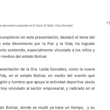
« 
e del evento cumplido en El Cerro El Gallo. Foto Romafor
 cumplieron en esta presentación, destacó el tema del
 este Movimiento por la Paz y la Vida, ha logrado
iento sostenido, especialmente vinculado a los niños y
 medios del estado Bolívar.
presentación de la Dra. Leida González, como la nueva
ida, en el estado Bolívar, en medio del evento que
región y hombre que apoya la actividad deportiva Jesús
 hoy vinculado al sector empresarial, y radicado en el
ado Bolívar, donde se mudó ya hace un tiempo, y su