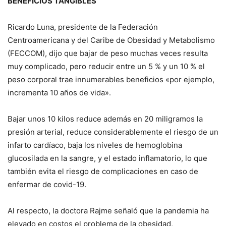
BENEFICIOS TANGIBLES
Ricardo Luna, presidente de la Federación
Centroamericana y del Caribe de Obesidad y Metabolismo
(FECCOM), dijo que bajar de peso muchas veces resulta
muy complicado, pero reducir entre un 5 % y un 10 % el
peso corporal trae innumerables beneficios «por ejemplo,
incrementa 10 años de vida».
Bajar unos 10 kilos reduce además en 20 miligramos la
presión arterial, reduce considerablemente el riesgo de un
infarto cardíaco, baja los niveles de hemoglobina
glucosilada en la sangre, y el estado inflamatorio, lo que
también evita el riesgo de complicaciones en caso de
enfermar de covid-19.
Al respecto, la doctora Rajme señaló que la pandemia ha
elevado en costos el problema de la obesidad,