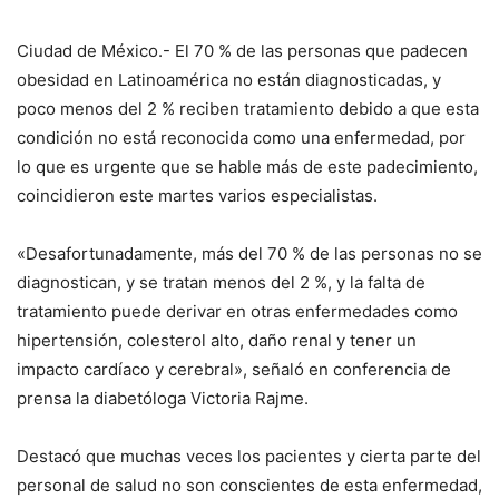
Ciudad de México.- El 70 % de las personas que padecen
obesidad en Latinoamérica no están diagnosticadas, y
poco menos del 2 % reciben tratamiento debido a que esta
condición no está reconocida como una enfermedad, por
lo que es urgente que se hable más de este padecimiento,
coincidieron este martes varios especialistas.
«Desafortunadamente, más del 70 % de las personas no se
diagnostican, y se tratan menos del 2 %, y la falta de
tratamiento puede derivar en otras enfermedades como
hipertensión, colesterol alto, daño renal y tener un
impacto cardíaco y cerebral», señaló en conferencia de
prensa la diabetóloga Victoria Rajme.
Destacó que muchas veces los pacientes y cierta parte del
personal de salud no son conscientes de esta enfermedad,