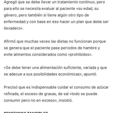
Agregó que se debe llevar un tratamiento continuo, pero
para ello se necesita evaluar al paciente «su edad, su
género, pero también si tiene algún otro tipo de
enfermedad y con base en eso hacer un plan que debe ser
llevadero».
Afirmó que muchas veces las dietas no funcionan porque
se genera que el paciente pase periodos de hambre y
evite alimentos considerados como «prohibidos».
«Se debe tener una alimentación suficiente, variada y que
se adecue a sus posibilidades económicas», apuntó.
Precisó que es indispensable cuidar el consumo de azúcar
refinada, el exceso de grasas, de sal «todo se puede
consumir pero no en exceso», insistió.