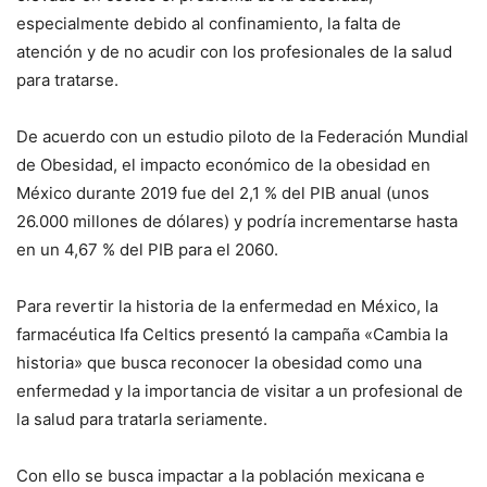
especialmente debido al confinamiento, la falta de
atención y de no acudir con los profesionales de la salud
para tratarse.
De acuerdo con un estudio piloto de la Federación Mundial
de Obesidad, el impacto económico de la obesidad en
México durante 2019 fue del 2,1 % del PIB anual (unos
26.000 millones de dólares) y podría incrementarse hasta
en un 4,67 % del PIB para el 2060.
Para revertir la historia de la enfermedad en México, la
farmacéutica Ifa Celtics presentó la campaña «Cambia la
historia» que busca reconocer la obesidad como una
enfermedad y la importancia de visitar a un profesional de
la salud para tratarla seriamente.
Con ello se busca impactar a la población mexicana e