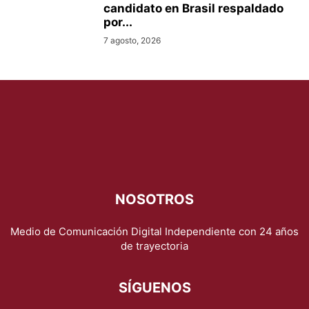
candidato en Brasil respaldado
por...
7 agosto, 2026
NOSOTROS
Medio de Comunicación Digital Independiente con 24 años
de trayectoria
SÍGUENOS