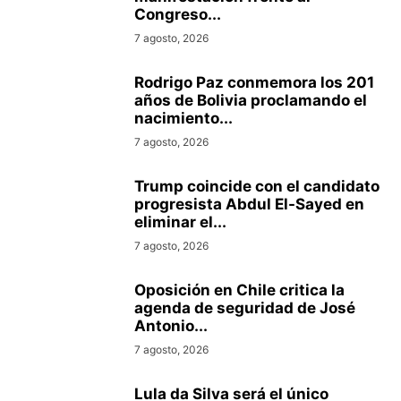
Congreso...
7 agosto, 2026
Rodrigo Paz conmemora los 201
años de Bolivia proclamando el
nacimiento...
7 agosto, 2026
Trump coincide con el candidato
progresista Abdul El-Sayed en
eliminar el...
7 agosto, 2026
Oposición en Chile critica la
agenda de seguridad de José
Antonio...
7 agosto, 2026
Lula da Silva será el único