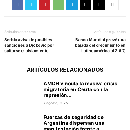
Artículos anteriores
Artículos siguientes
Serbia avisa de posibles
Banco Mundial prevé una
sanciones a Djokovic por
bajada del crecimiento en
saltarse el aislamiento
Latinoamérica al 2,6 %
ARTÍCULOS RELACIONADOS
AMDH vincula la masiva crisis
migratoria en Ceuta con la
represión...
7 agosto, 2026
Fuerzas de seguridad de
Argentina dispersan una
manifestación frente al