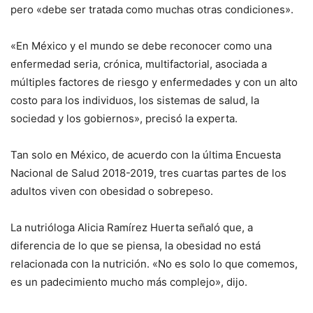
pero «debe ser tratada como muchas otras condiciones».
«En México y el mundo se debe reconocer como una
enfermedad seria, crónica, multifactorial, asociada a
múltiples factores de riesgo y enfermedades y con un alto
costo para los individuos, los sistemas de salud, la
sociedad y los gobiernos», precisó la experta.
Tan solo en México, de acuerdo con la última Encuesta
Nacional de Salud 2018-2019, tres cuartas partes de los
adultos viven con obesidad o sobrepeso.
La nutrióloga Alicia Ramírez Huerta señaló que, a
diferencia de lo que se piensa, la obesidad no está
relacionada con la nutrición. «No es solo lo que comemos,
es un padecimiento mucho más complejo», dijo.