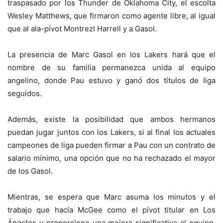
traspasado por los Thunder de Oklahoma City, el escolta
Wesley Matthews, que firmaron como agente libre, al igual
que al ala-pívot Montrezl Harrell y a Gasol.
La presencia de Marc Gasol en los Lakers hará que el
nombre de su familia permanezca unida al equipo
angelino, donde Pau estuvo y ganó dos títulos de liga
seguidos.
Además, existe la posibilidad que ambos hermanos
puedan jugar juntos con los Lakers, si al final los actuales
campeones de liga pueden firmar a Pau con un contrato de
salario mínimo, una opción que no ha rechazado el mayor
de los Gasol.
Mientras, se espera que Marc asuma los minutos y el
trabajo que hacía McGee como el pívot titular en Los
Ángeles y proporcione una mejora significativa al equipo,