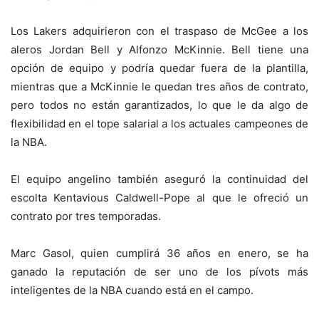
Los Lakers adquirieron con el traspaso de McGee a los
aleros Jordan Bell y Alfonzo McKinnie. Bell tiene una
opción de equipo y podría quedar fuera de la plantilla,
mientras que a McKinnie le quedan tres años de contrato,
pero todos no están garantizados, lo que le da algo de
flexibilidad en el tope salarial a los actuales campeones de
la NBA.
El equipo angelino también aseguró la continuidad del
escolta Kentavious Caldwell-Pope al que le ofreció un
contrato por tres temporadas.
Marc Gasol, quien cumplirá 36 años en enero, se ha
ganado la reputación de ser uno de los pívots más
inteligentes de la NBA cuando está en el campo.