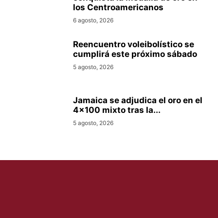
los Centroamericanos
6 agosto, 2026
Reencuentro voleibolístico se
cumplirá este próximo sábado
5 agosto, 2026
Jamaica se adjudica el oro en el
4×100 mixto tras la...
5 agosto, 2026