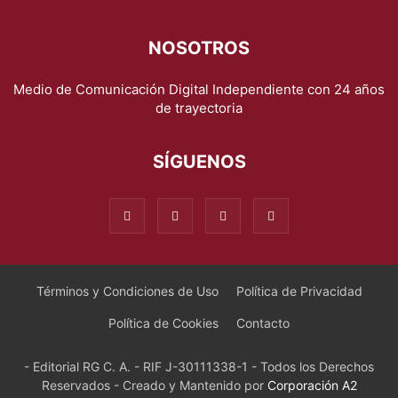
NOSOTROS
Medio de Comunicación Digital Independiente con 24 años
de trayectoria
SÍGUENOS
Términos y Condiciones de Uso
Política de Privacidad
Política de Cookies
Contacto
- Editorial RG C. A. - RIF J-30111338-1 - Todos los Derechos
Reservados - Creado y Mantenido por
Corporación A2