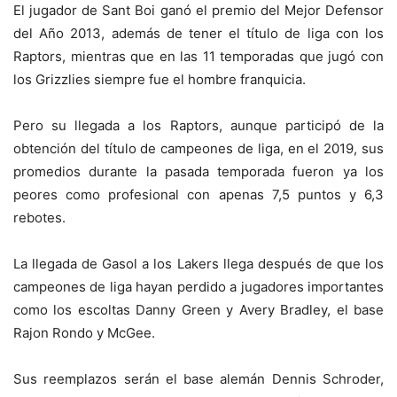
El jugador de Sant Boi ganó el premio del Mejor Defensor
del Año 2013, además de tener el título de liga con los
Raptors, mientras que en las 11 temporadas que jugó con
los Grizzlies siempre fue el hombre franquicia.
Pero su llegada a los Raptors, aunque participó de la
obtención del título de campeones de liga, en el 2019, sus
promedios durante la pasada temporada fueron ya los
peores como profesional con apenas 7,5 puntos y 6,3
rebotes.
La llegada de Gasol a los Lakers llega después de que los
campeones de liga hayan perdido a jugadores importantes
como los escoltas Danny Green y Avery Bradley, el base
Rajon Rondo y McGee.
Sus reemplazos serán el base alemán Dennis Schroder,