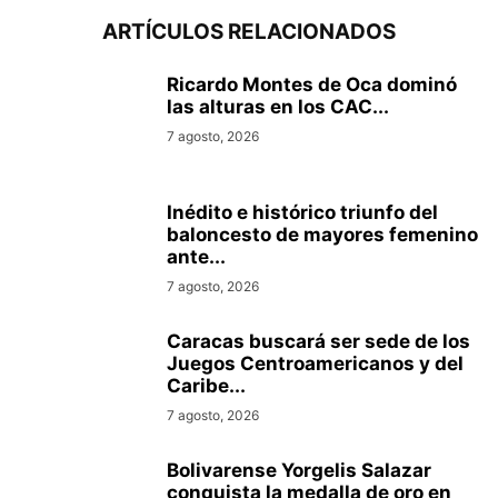
ARTÍCULOS RELACIONADOS
Ricardo Montes de Oca dominó
las alturas en los CAC...
7 agosto, 2026
Inédito e histórico triunfo del
baloncesto de mayores femenino
ante...
7 agosto, 2026
Caracas buscará ser sede de los
Juegos Centroamericanos y del
Caribe...
7 agosto, 2026
Bolivarense Yorgelis Salazar
conquista la medalla de oro en