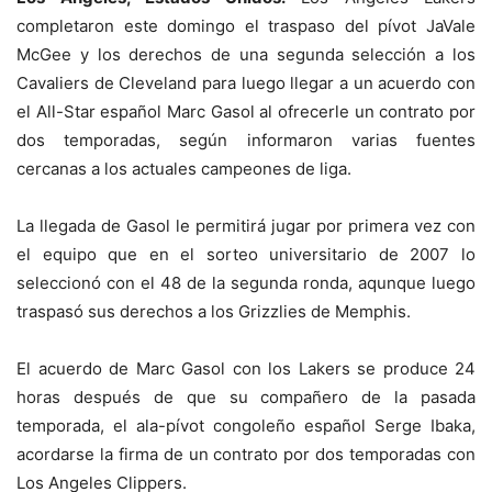
completaron este domingo el traspaso del pívot JaVale
McGee y los derechos de una segunda selección a los
Cavaliers de Cleveland para luego llegar a un acuerdo con
el All-Star español Marc Gasol al ofrecerle un contrato por
dos temporadas, según informaron varias fuentes
cercanas a los actuales campeones de liga.
La llegada de Gasol le permitirá jugar por primera vez con
el equipo que en el sorteo universitario de 2007 lo
seleccionó con el 48 de la segunda ronda, aqunque luego
traspasó sus derechos a los Grizzlies de Memphis.
El acuerdo de Marc Gasol con los Lakers se produce 24
horas después de que su compañero de la pasada
temporada, el ala-pívot congoleño español Serge Ibaka,
acordarse la firma de un contrato por dos temporadas con
Los Angeles Clippers.