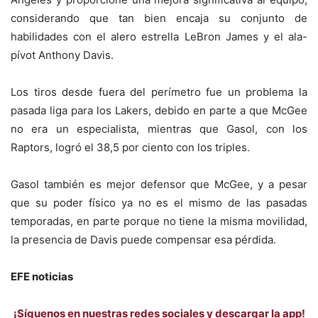
considerando que tan bien encaja su conjunto de
habilidades con el alero estrella LeBron James y el ala-
pívot Anthony Davis.
Los tiros desde fuera del perímetro fue un problema la
pasada liga para los Lakers, debido en parte a que McGee
no era un especialista, mientras que Gasol, con los
Raptors, logró el 38,5 por ciento con los triples.
Gasol también es mejor defensor que McGee, y a pesar
que su poder físico ya no es el mismo de las pasadas
temporadas, en parte porque no tiene la misma movilidad,
la presencia de Davis puede compensar esa pérdida.
EFE noticias
¡Síguenos en nuestras redes sociales y descargar la app!