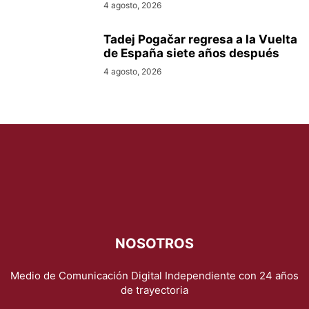
4 agosto, 2026
Tadej Pogačar regresa a la Vuelta
de España siete años después
4 agosto, 2026
NOSOTROS
Medio de Comunicación Digital Independiente con 24 años
de trayectoria