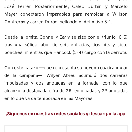
José Ferrer. Posteriormente, Caleb Durbin y Marcelo
Mayer conectaron imparables para remolcar a Willson
Contreras y Jarren Durán, sellando el definitivo 5-1.
​Desde la lomita, Connelly Early se alzó con el triunfo (6-5)
tras una sólida labor de seis entradas, dos hits y siete
ponches, mientras que Hancock (5-4) cargó con la derrota.
​Con este batazo —que representa su noveno cuadrangular
de la campaña—, Wilyer Abreu acumuló dos carreras
impulsadas y dos anotadas en la jornada, con lo que
alcanzó la destacada cifra de 36 remolcadas y 33 anotadas
en lo que va de temporada en las Mayores.
¡Síguenos en nuestras redes sociales y descargar la app!