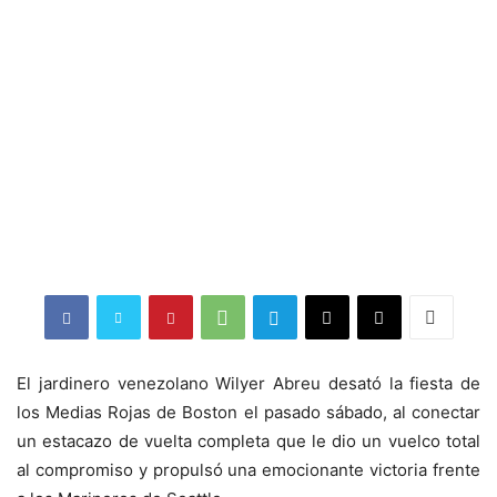
El jardinero venezolano Wilyer Abreu desató la fiesta de
los Medias Rojas de Boston el pasado sábado, al conectar
un estacazo de vuelta completa que le dio un vuelco total
al compromiso y propulsó una emocionante victoria frente