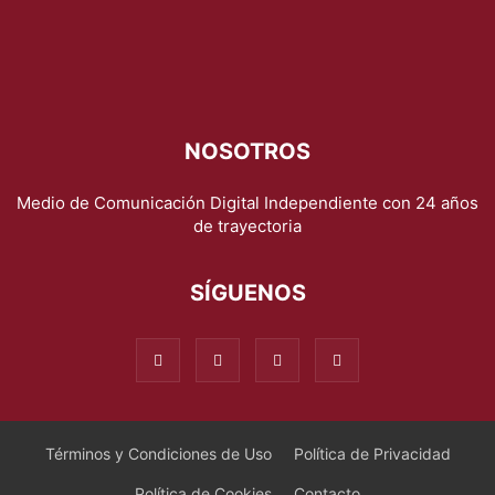
NOSOTROS
Medio de Comunicación Digital Independiente con 24 años
de trayectoria
SÍGUENOS
Términos y Condiciones de Uso
Política de Privacidad
Política de Cookies
Contacto