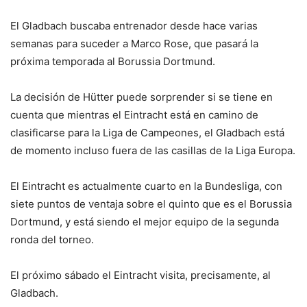
El Gladbach buscaba entrenador desde hace varias
semanas para suceder a Marco Rose, que pasará la
próxima temporada al Borussia Dortmund.
La decisión de Hütter puede sorprender si se tiene en
cuenta que mientras el Eintracht está en camino de
clasificarse para la Liga de Campeones, el Gladbach está
de momento incluso fuera de las casillas de la Liga Europa.
El Eintracht es actualmente cuarto en la Bundesliga, con
siete puntos de ventaja sobre el quinto que es el Borussia
Dortmund, y está siendo el mejor equipo de la segunda
ronda del torneo.
El próximo sábado el Eintracht visita, precisamente, al
Gladbach.