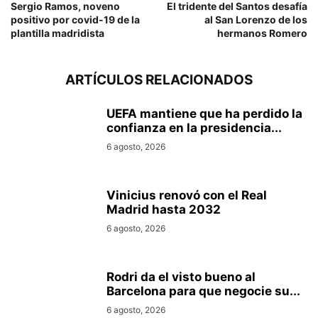
Sergio Ramos, noveno
El tridente del Santos desafía
positivo por covid-19 de la
al San Lorenzo de los
plantilla madridista
hermanos Romero
ARTÍCULOS RELACIONADOS
UEFA mantiene que ha perdido la
confianza en la presidencia...
6 agosto, 2026
Vinicius renovó con el Real
Madrid hasta 2032
6 agosto, 2026
Rodri da el visto bueno al
Barcelona para que negocie su...
6 agosto, 2026