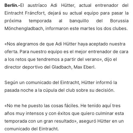
Berlín.-
El austríaco Adi Hütter, actual entrenador del
Eintracht Fráncfort, dejará su actual equipo para pasar la
próxima temporada al banquillo del Borussia
Mönchengladbach, informaron este martes los dos clubes.
«Nos alegramos de que Adi Hütter haya aceptado nuestra
oferta. Para nuestro equipo es el mejor entrenador de cara
a los retos que tendremos a partir del verano», dijo el
director deportivo del Gladbach, Max Eberl.
Según un comunicado del Eintracht, Hütter informó la
pasada noche a la cúpula del club sobre su decisión.
«No me he puesto las cosas fáciles. He tenido aquí tres
años muy intensos y con éxitos que quiero culminar esta
temporada con un gran resultado», aseguró Hütter en un
comunicado del Eintracht.