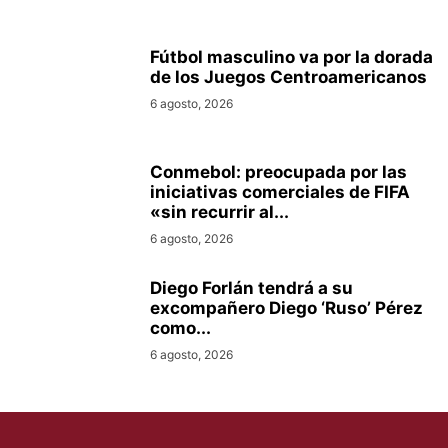
Fútbol masculino va por la dorada
de los Juegos Centroamericanos
6 agosto, 2026
Conmebol: preocupada por las
iniciativas comerciales de FIFA
«sin recurrir al...
6 agosto, 2026
Diego Forlán tendrá a su
excompañero Diego ‘Ruso’ Pérez
como...
6 agosto, 2026