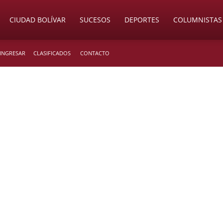
CIUDAD BOLÍVAR
SUCESOS
DEPORTES
COLUMNISTAS
 INGRESAR
CLASIFICADOS
CONTACTO