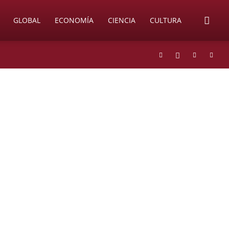
GLOBAL
ECONOMÍA
CIENCIA
CULTURA