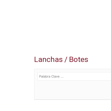
Lanchas / Botes