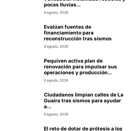
pocas lluvias...
9 agosto, 2026
Evalúan fuentes de
financiamiento para
reconstrucción tras sismos
9 agosto, 2026
Pequiven activa plan de
renovación para impulsar sus
operaciones y producción...
9 agosto, 2026
Ciudadanos limpian calles de La
Guaira tras sismos para ayudar
a...
9 agosto, 2026
El reto de dotar de prótesis a los