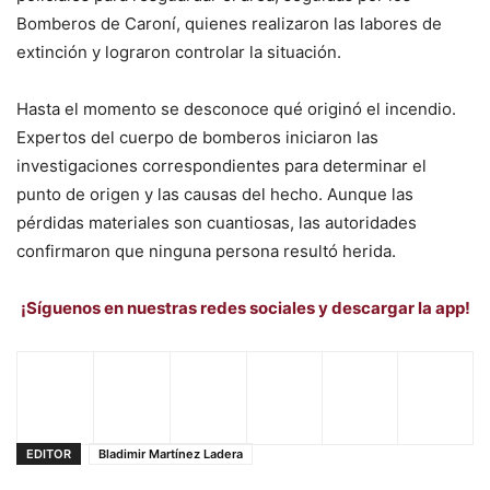
Bomberos de Caroní, quienes realizaron las labores de
extinción y lograron controlar la situación.
Hasta el momento se desconoce qué originó el incendio.
Expertos del cuerpo de bomberos iniciaron las
investigaciones correspondientes para determinar el
punto de origen y las causas del hecho. Aunque las
pérdidas materiales son cuantiosas, las autoridades
confirmaron que ninguna persona resultó herida.
¡Síguenos en nuestras redes sociales y descargar la app!
EDITOR
Bladimir Martínez Ladera