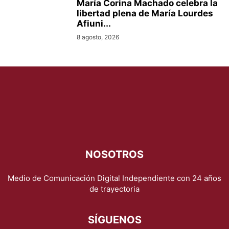
María Corina Machado celebra la
libertad plena de María Lourdes
Afiuni...
8 agosto, 2026
NOSOTROS
Medio de Comunicación Digital Independiente con 24 años
de trayectoria
SÍGUENOS