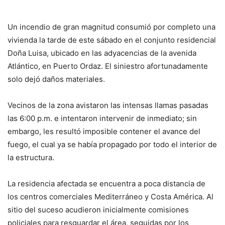
Un incendio de gran magnitud consumió por completo una
vivienda la tarde de este sábado en el conjunto residencial
Doña Luisa, ubicado en las adyacencias de la avenida
Atlántico, en Puerto Ordaz. El siniestro afortunadamente
solo dejó daños materiales.
Vecinos de la zona avistaron las intensas llamas pasadas
las 6:00 p.m. e intentaron intervenir de inmediato; sin
embargo, les resultó imposible contener el avance del
fuego, el cual ya se había propagado por todo el interior de
la estructura.
La residencia afectada se encuentra a poca distancia de
los centros comerciales Mediterráneo y Costa América. Al
sitio del suceso acudieron inicialmente comisiones
policiales para resguardar el área, seguidas por los