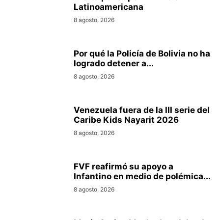
Latinoamericana
8 agosto, 2026
Por qué la Policía de Bolivia no ha
logrado detener a...
8 agosto, 2026
Venezuela fuera de la III serie del
Caribe Kids Nayarit 2026
8 agosto, 2026
FVF reafirmó su apoyo a
Infantino en medio de polémica...
8 agosto, 2026