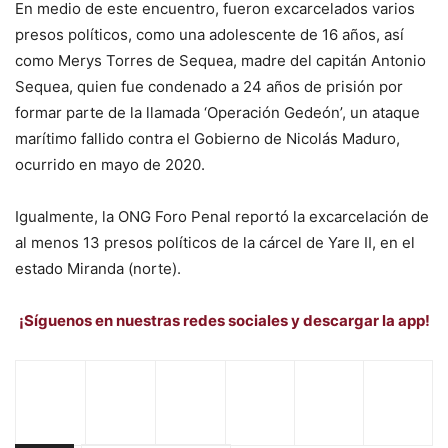
En medio de este encuentro, fueron excarcelados varios
presos políticos, como una adolescente de 16 años, así
como Merys Torres de Sequea, madre del capitán Antonio
Sequea, quien fue condenado a 24 años de prisión por
formar parte de la llamada ‘Operación Gedeón’, un ataque
marítimo fallido contra el Gobierno de Nicolás Maduro,
ocurrido en mayo de 2020.
Igualmente, la ONG Foro Penal reportó la excarcelación de
al menos 13 presos políticos de la cárcel de Yare II, en el
estado Miranda (norte).
¡Síguenos en nuestras redes sociales y descargar la app!