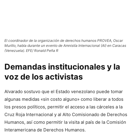
El coordinador de la organización de derechos humanos PROVEA, Oscar
Murillo, habla durante un evento de Amnistía Internacional (AI) en Caracas
(Venezuela). EFE/ Ronald Peña R
Demandas institucionales y la
voz de los activistas
Alvarado sostuvo que el Estado venezolano puede tomar
algunas medidas «sin costo alguno» como liberar a todos
los presos políticos, permitir el acceso a las cárceles a la
Cruz Roja Internacional y al Alto Comisionado de Derechos
Humanos, así como permitir la visita al país de la Comisión
Interamericana de Derechos Humanos.