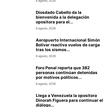
6 agosto, 2026
Diosdado Cabello da la
bienvenida a la delegación
opositora para el...
6 agosto, 2026
Aeropuerto Internacional Simón
Bolívar reactiva vuelos de carga
tras los sismos...
6 agosto, 2026
Foro Penal reporta que 382
personas continúan detenidas
por motivos políticos...
6 agosto, 2026
Llega a Venezuela la opositora
Dinorah Figuera para continuar el
diálogo...