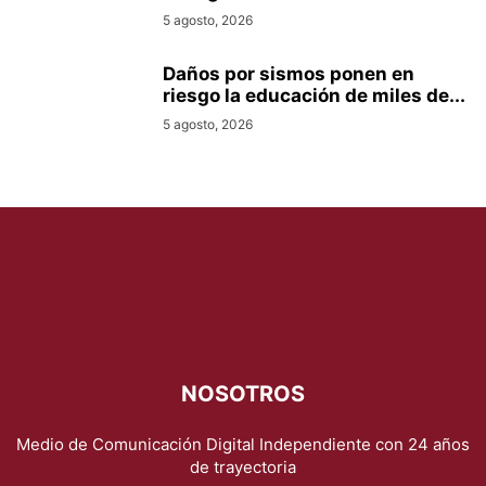
5 agosto, 2026
Daños por sismos ponen en
riesgo la educación de miles de...
5 agosto, 2026
NOSOTROS
Medio de Comunicación Digital Independiente con 24 años
de trayectoria