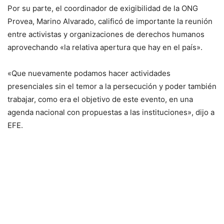
Por su parte, el coordinador de exigibilidad de la ONG
Provea, Marino Alvarado, calificó de importante la reunión
entre activistas y organizaciones de derechos humanos
aprovechando «la relativa apertura que hay en el país».
«Que nuevamente podamos hacer actividades
presenciales sin el temor a la persecución y poder también
trabajar, como era el objetivo de este evento, en una
agenda nacional con propuestas a las instituciones», dijo a
EFE.