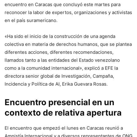
encuentro en Caracas que concluyó este martes para
reconocer la labor de expertos, organizaciones y activistas
en el país suramericano.
«Ha sido el inicio de la construcción de una agenda
colectiva en materia de derechos humanos, que se plantea
diferentes acciones, diferentes recomendaciones,
llamados tanto a las entidades del Estado venezolano
como a la comunidad internacional», explicó a EFE la
directora senior global de Investigación, Campaña,
Incidencia y Política de AI, Erika Guevara Rosas.
Encuentro presencial en un
contexto de relativa apertura
El encuentro que empezó el lunes en Caracas reunió a
Amnistía Internacional y a diversos representantes de ONG