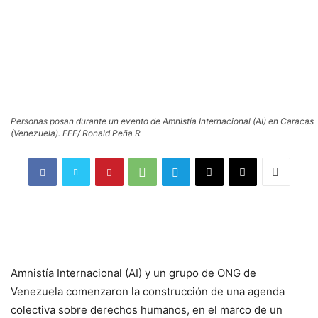
Personas posan durante un evento de Amnistía Internacional (AI) en Caracas
(Venezuela). EFE/ Ronald Peña R
Amnistía Internacional (AI) y un grupo de ONG de
Venezuela comenzaron la construcción de una agenda
colectiva sobre derechos humanos, en el marco de un