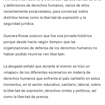
y defensores de derechos humanos, varios de ellos
recientemente excarcelados, para conversar sobre
distintos temas como la libertad de expresión y la
seguridad jurídica.
Guevara Rosas sostuvo que fue una jornada histórica
porque desde hacía «algún tiempo» que las
organizaciones de defensa de los derechos humanos no
habían podido reunirse «en libertad».
La abogada señaló que durante el evento se hizo un
«mapeo» de los diferentes escenarios en materia de
derechos humanos que enfrenta el país caribeño en estos
momentos, en el sector educativo, sanitario, laboral, sobre
la libertad de expresión, derechos civiles y políticos, así
como la libertad de prensa.