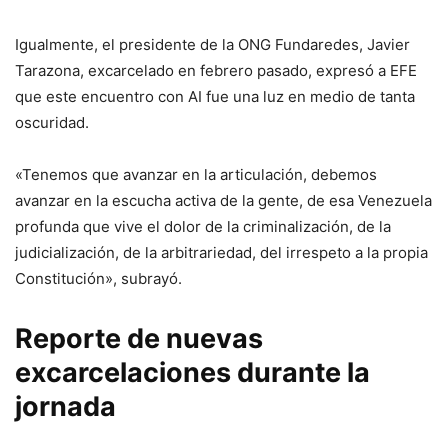
Igualmente, el presidente de la ONG Fundaredes, Javier
Tarazona, excarcelado en febrero pasado, expresó a EFE
que este encuentro con AI fue una luz en medio de tanta
oscuridad.
«Tenemos que avanzar en la articulación, debemos
avanzar en la escucha activa de la gente, de esa Venezuela
profunda que vive el dolor de la criminalización, de la
judicialización, de la arbitrariedad, del irrespeto a la propia
Constitución», subrayó.
Reporte de nuevas
excarcelaciones durante la
jornada