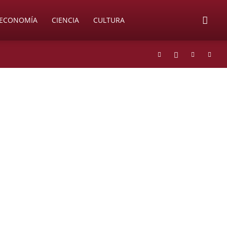
ECONOMÍA
CIENCIA
CULTURA