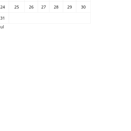
24
25
26
27
28
29
30
31
Jul