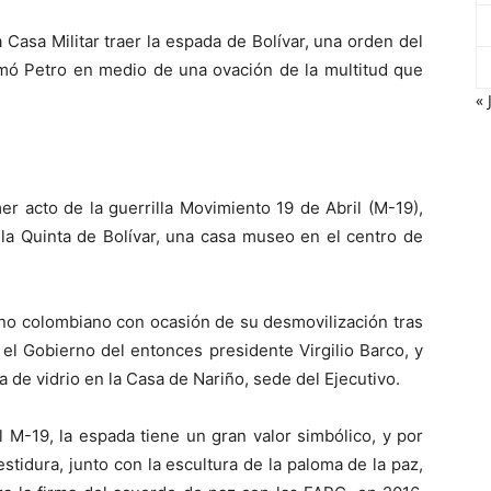
Casa Militar traer la espada de Bolívar, una orden del
rmó Petro en medio de una ovación de la multitud que
« 
er acto de la guerrilla Movimiento 19 de Abril (M-19),
 la Quinta de Bolívar, una casa museo en el centro de
rno colombiano con ocasión de su desmovilización tras
el Gobierno del entonces presidente Virgilio Barco, y
e vidrio en la Casa de Nariño, sede del Ejecutivo.
l M-19, la espada tiene un gran valor simbólico, y por
stidura, junto con la escultura de la paloma de la paz,