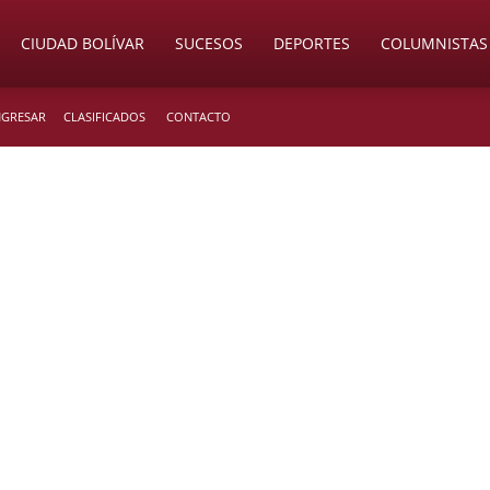
CIUDAD BOLÍVAR
SUCESOS
DEPORTES
COLUMNISTAS
INGRESAR
CLASIFICADOS
CONTACTO