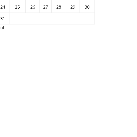
24
25
26
27
28
29
30
31
Jul