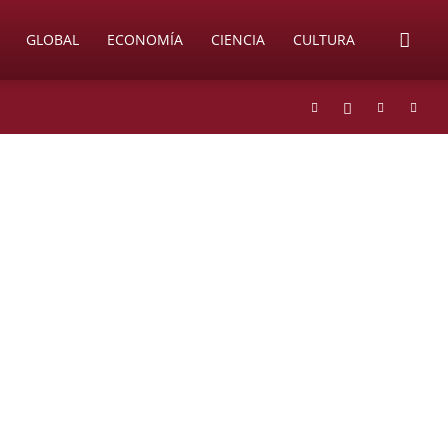
GLOBAL
ECONOMÍA
CIENCIA
CULTURA