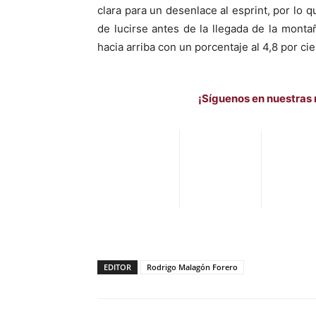
clara para un desenlace al esprint, por lo q
de lucirse antes de la llegada de la mont
hacia arriba con un porcentaje al 4,8 por cie
¡Síguenos en nuestras 
EDITOR
Rodrigo Malagón Forero