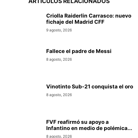
ARTÍCULOS RELACIONADOS
Criolla Raiderlin Carrasco: nuevo
fichaje del Madrid CFF
9 agosto, 2026
Fallece el padre de Messi
8 agosto, 2026
Vinotinto Sub-21 conquista el oro
8 agosto, 2026
FVF reafirmó su apoyo a
Infantino en medio de polémica...
8 agosto, 2026