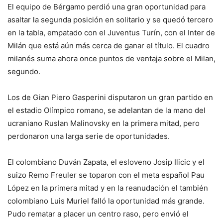
El equipo de Bérgamo perdió una gran oportunidad para
asaltar la segunda posición en solitario y se quedó tercero
en la tabla, empatado con el Juventus Turín, con el Inter de
Milán que está aún más cerca de ganar el título. El cuadro
milanés suma ahora once puntos de ventaja sobre el Milan,
segundo.
Los de Gian Piero Gasperini disputaron un gran partido en
el estadio Olímpico romano, se adelantan de la mano del
ucraniano Ruslan Malinovsky en la primera mitad, pero
perdonaron una larga serie de oportunidades.
El colombiano Duván Zapata, el esloveno Josip Ilicic y el
suizo Remo Freuler se toparon con el meta español Pau
López en la primera mitad y en la reanudación el también
colombiano Luis Muriel falló la oportunidad más grande.
Pudo rematar a placer un centro raso, pero envió el