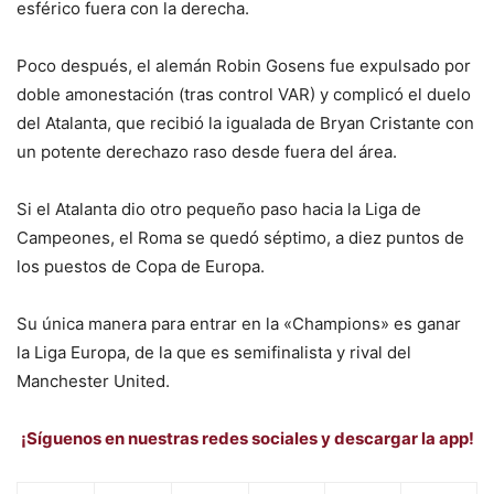
esférico fuera con la derecha.
Poco después, el alemán Robin Gosens fue expulsado por
doble amonestación (tras control VAR) y complicó el duelo
del Atalanta, que recibió la igualada de Bryan Cristante con
un potente derechazo raso desde fuera del área.
Si el Atalanta dio otro pequeño paso hacia la Liga de
Campeones, el Roma se quedó séptimo, a diez puntos de
los puestos de Copa de Europa.
Su única manera para entrar en la «Champions» es ganar
la Liga Europa, de la que es semifinalista y rival del
Manchester United.
¡Síguenos en nuestras redes sociales y descargar la app!