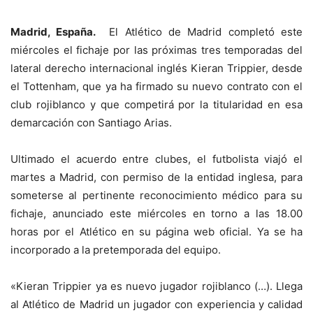
Madrid, España.
El Atlético de Madrid completó este
miércoles el fichaje por las próximas tres temporadas del
lateral derecho internacional inglés Kieran Trippier, desde
el Tottenham, que ya ha firmado su nuevo contrato con el
club rojiblanco y que competirá por la titularidad en esa
demarcación con Santiago Arias.
Ultimado el acuerdo entre clubes, el futbolista viajó el
martes a Madrid, con permiso de la entidad inglesa, para
someterse al pertinente reconocimiento médico para su
fichaje, anunciado este miércoles en torno a las 18.00
horas por el Atlético en su página web oficial. Ya se ha
incorporado a la pretemporada del equipo.
«Kieran Trippier ya es nuevo jugador rojiblanco (…). Llega
al Atlético de Madrid un jugador con experiencia y calidad