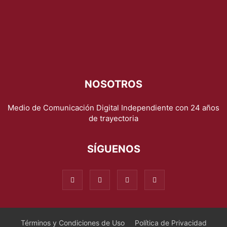
NOSOTROS
Medio de Comunicación Digital Independiente con 24 años
de trayectoria
SÍGUENOS
Términos y Condiciones de Uso
Política de Privacidad