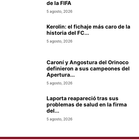
de la FIFA
5 agosto, 2026
Kerolin: el fichaje más caro de la
historia del FC...
5 agosto, 2026
Caroní y Angostura del Orinoco
definieron a sus campeones del
Apertura...
5 agosto, 2026
Laporta reapareció tras sus
problemas de salud en la firma
del...
5 agosto, 2026