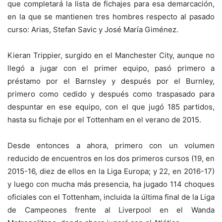
que completará la lista de fichajes para esa demarcación,
en la que se mantienen tres hombres respecto al pasado
curso: Arias, Stefan Savic y José María Giménez.
Kieran Trippier, surgido en el Manchester City, aunque no
llegó a jugar con el primer equipo, pasó primero a
préstamo por el Barnsley y después por el Burnley,
primero como cedido y después como traspasado para
despuntar en ese equipo, con el que jugó 185 partidos,
hasta su fichaje por el Tottenham en el verano de 2015.
Desde entonces a ahora, primero con un volumen
reducido de encuentros en los dos primeros cursos (19, en
2015-16, diez de ellos en la Liga Europa; y 22, en 2016-17)
y luego con mucha más presencia, ha jugado 114 choques
oficiales con el Tottenham, incluida la última final de la Liga
de Campeones frente al Liverpool en el Wanda