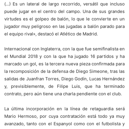
(…) Es un lateral de largo recorrido, versátil que incluso
puede jugar en el centro del campo. Una de sus grandes
virtudes es el golpeo de balón, lo que le convierte en un
jugador muy peligroso en las jugadas a balón parado para
el equipo rival», destacó el Atlético de Madrid.
Internacional con Inglaterra, con la que fue semifinalista en
el Mundial 2018 y con la que ha jugado 16 partidos y ha
marcado un gol, es la tercera nueva pieza confirmada para
la recomposición de la defensa de Diego Simeone, tras las
salidas de Juanfran Torres, Diego Godín, Lucas Hernández
y, previsiblemente, de Filipe Luis, que ha terminado
contrato, pero aún tiene una charla pendiente con el club.
La última incorporación en la línea de retaguardia será
Mario Hermoso, por cuya contratación está todo ya muy
avanzado, tanto con el Espanyol como con el futbolista y