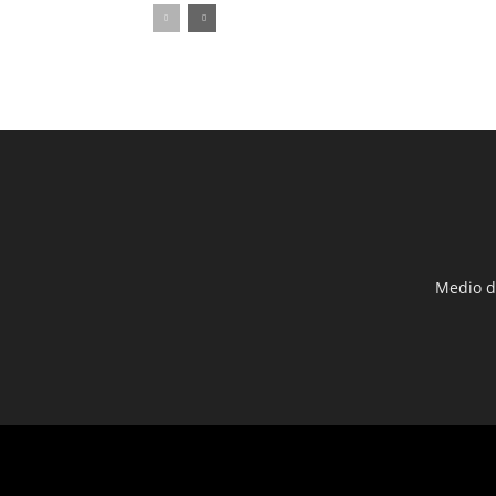
Medio d