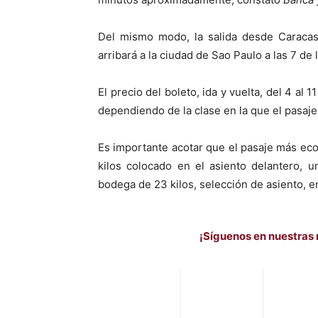
Del mismo modo, la salida desde Caracas 
arribará a la ciudad de Sao Paulo a las 7 de 
El precio del boleto, ida y vuelta, del 4 al
dependiendo de la clase en la que el pasaje
Es importante acotar que el pasaje más eco
kilos colocado en el asiento delantero, 
bodega de 23 kilos, selección de asiento, e
¡Síguenos en nuestras 