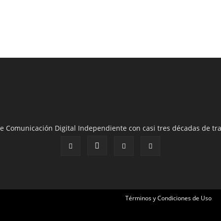
e Comunicación Digital Independiente con casi tres décadas de tra
Términos y Condiciones de Uso