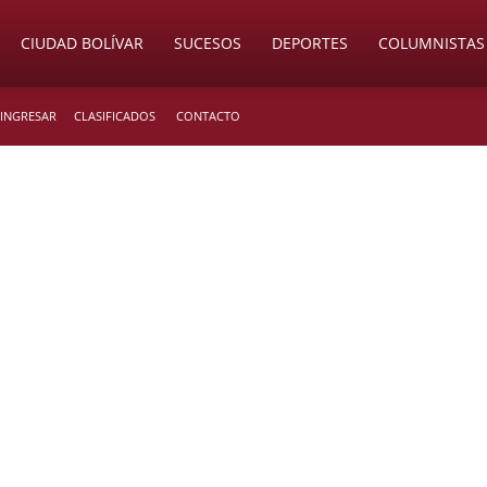
CIUDAD BOLÍVAR
SUCESOS
DEPORTES
COLUMNISTAS
 INGRESAR
CLASIFICADOS
CONTACTO