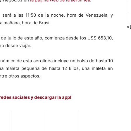
será a las 11:50 de la noche, hora de Venezuela, y
la mañana, hora de Brasil.
« 
 11 de julio de este año, comienza desde los US$ 653,10,
ro desee viajar.
nómico de esta aerolínea incluye un bolso de hasta 10
una maleta pequeña de hasta 12 kilos, una maleta en
ntre otros aspectos.
redes sociales y descargar la app!