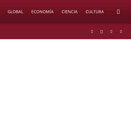
GLOBAL
ECONOMÍA
CIENCIA
CULTURA