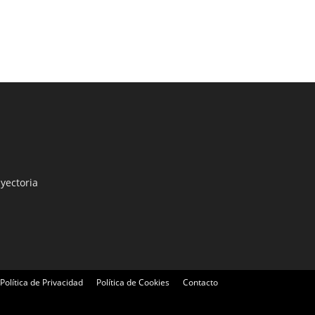
yectoria
Política de Privacidad
Política de Cookies
Contacto