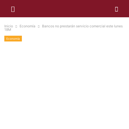
Inicio
Economía
Bancos no prestarán servicio comercial este lunes
18M
Economía