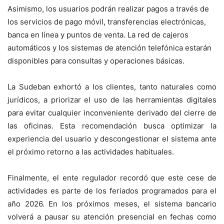
Asimismo, los usuarios podrán realizar pagos a través de
los servicios de pago móvil, transferencias electrónicas,
banca en línea y puntos de venta. La red de cajeros
automáticos y los sistemas de atención telefónica estarán
disponibles para consultas y operaciones básicas.
La Sudeban exhortó a los clientes, tanto naturales como
jurídicos, a priorizar el uso de las herramientas digitales
para evitar cualquier inconveniente derivado del cierre de
las oficinas. Esta recomendación busca optimizar la
experiencia del usuario y descongestionar el sistema ante
el próximo retorno a las actividades habituales.
Finalmente, el ente regulador recordó que este cese de
actividades es parte de los feriados programados para el
año 2026. En los próximos meses, el sistema bancario
volverá a pausar su atención presencial en fechas como