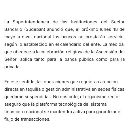
La Superintendencia de las Instituciones del Sector
Bancario (Sudeban) anunció que, el próximo lunes 18 de
mayo a nivel nacional los bancos no prestarán servicio,
según lo establecido en el calendario del ente. La medida,
que obedece a la celebración religiosa de la Ascensión del
Señor, aplica tanto para la banca pública como para la
privada.
En ese sentido, las operaciones que requieran atención
directa en taquilla o gestión administrativa en sedes físicas
quedarán suspendidas. No obstante, el organismo rector
aseguró que la plataforma tecnológica del sistema
financiero nacional se mantendrá activa para garantizar el
flujo de transacciones.