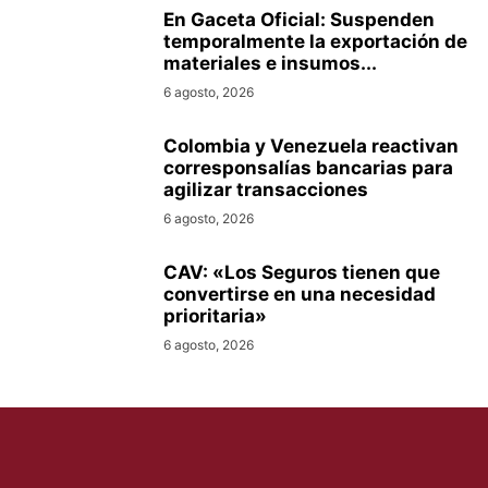
En Gaceta Oficial: Suspenden
temporalmente la exportación de
materiales e insumos...
6 agosto, 2026
Colombia y Venezuela reactivan
corresponsalías bancarias para
agilizar transacciones
6 agosto, 2026
CAV: «Los Seguros tienen que
convertirse en una necesidad
prioritaria»
6 agosto, 2026