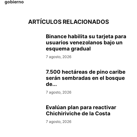
gobierno
ARTÍCULOS RELACIONADOS
Binance habilita su tarjeta para
usuarios venezolanos bajo un
esquema gradual
7 agosto, 2026
7.500 hectáreas de pino caribe
serán sembradas en el bosque
de...
7 agosto, 2026
Evalúan plan para reactivar
Chichiriviche de la Costa
7 agosto, 2026