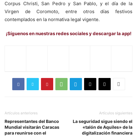
Corpus Christi, San Pedro y San Pablo, y el día de la
Virgen de Coromoto, entre otros días festivos
contemplados en la normativa legal vigente.
¡Síguenos en nuestras redes sociales y descargar la app!
Artículos anteriores
Artículos siguientes
Representantes del Banco
La seguridad sigue siendo el
Mundial visitarán Caracas
«talón de Aquiles» de la
para reunirse con el
digitalización financiera