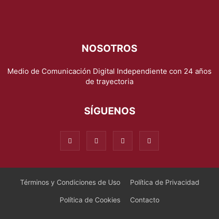
NOSOTROS
Medio de Comunicación Digital Independiente con 24 años
de trayectoria
SÍGUENOS
Términos y Condiciones de Uso
Política de Privacidad
Política de Cookies
Contacto