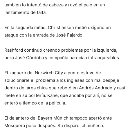
también lo intentó de cabeza y rozó el palo en un
lanzamiento de falta.
En la segunda mitad, Christiansen metió oxígeno en
ataque con la entrada de José Fajardo.
Rashford continuó creando problemas por la izquierda,
pero José Córdoba y compañía parecían infranqueables.
El zaguero del Norwirch City a punto estuvo de
solucionarle el problema a los ingleses con mal despeje
dentro del área chica que rebotó en Andrés Andrade y casi
mete en su portería. Kane, que andaba por allí, no se
enteró a tiempo de la película.
El delantero del Bayern Múnich tampoco acertó ante
Mosquera poco después. Su disparo, al muñeco.