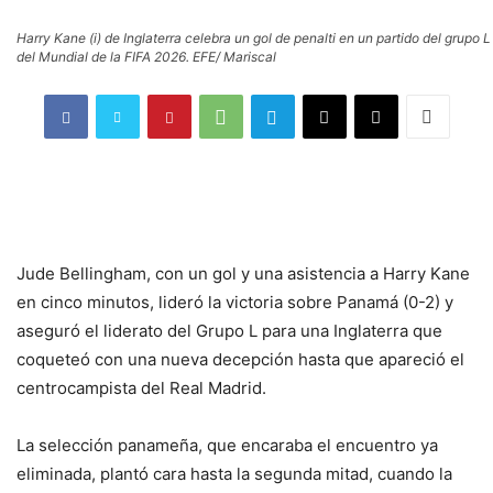
Harry Kane (i) de Inglaterra celebra un gol de penalti en un partido del grupo L
del Mundial de la FIFA 2026. EFE/ Mariscal
Jude Bellingham, con un gol y una asistencia a Harry Kane
en cinco minutos, lideró la victoria sobre Panamá (0-2) y
aseguró el liderato del Grupo L para una Inglaterra que
coqueteó con una nueva decepción hasta que apareció el
centrocampista del Real Madrid.
La selección panameña, que encaraba el encuentro ya
eliminada, plantó cara hasta la segunda mitad, cuando la