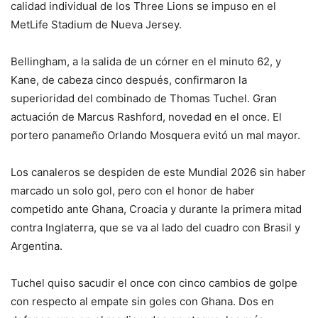
calidad individual de los Three Lions se impuso en el
MetLife Stadium de Nueva Jersey.
Bellingham, a la salida de un córner en el minuto 62, y
Kane, de cabeza cinco después, confirmaron la
superioridad del combinado de Thomas Tuchel. Gran
actuación de Marcus Rashford, novedad en el once. El
portero panameño Orlando Mosquera evitó un mal mayor.
Los canaleros se despiden de este Mundial 2026 sin haber
marcado un solo gol, pero con el honor de haber
competido ante Ghana, Croacia y durante la primera mitad
contra Inglaterra, que se va al lado del cuadro con Brasil y
Argentina.
Tuchel quiso sacudir el once con cinco cambios de golpe
con respecto al empate sin goles con Ghana. Dos en