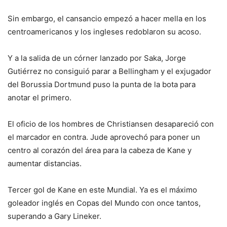
Sin embargo, el cansancio empezó a hacer mella en los
centroamericanos y los ingleses redoblaron su acoso.
Y a la salida de un córner lanzado por Saka, Jorge
Gutiérrez no consiguió parar a Bellingham y el exjugador
del Borussia Dortmund puso la punta de la bota para
anotar el primero.
El oficio de los hombres de Christiansen desapareció con
el marcador en contra. Jude aprovechó para poner un
centro al corazón del área para la cabeza de Kane y
aumentar distancias.
Tercer gol de Kane en este Mundial. Ya es el máximo
goleador inglés en Copas del Mundo con once tantos,
superando a Gary Lineker.