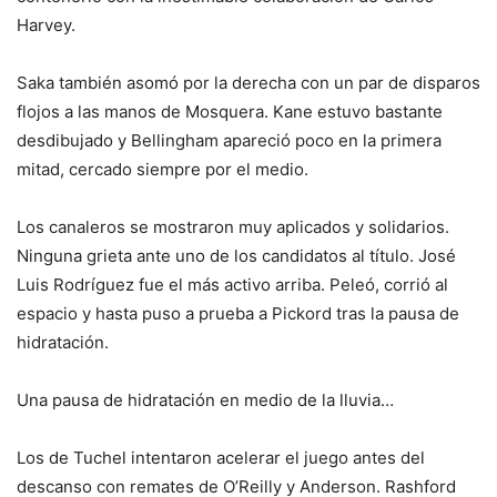
Harvey.
Saka también asomó por la derecha con un par de disparos
flojos a las manos de Mosquera. Kane estuvo bastante
desdibujado y Bellingham apareció poco en la primera
mitad, cercado siempre por el medio.
Los canaleros se mostraron muy aplicados y solidarios.
Ninguna grieta ante uno de los candidatos al título. José
Luis Rodríguez fue el más activo arriba. Peleó, corrió al
espacio y hasta puso a prueba a Pickord tras la pausa de
hidratación.
Una pausa de hidratación en medio de la lluvia…
Los de Tuchel intentaron acelerar el juego antes del
descanso con remates de O’Reilly y Anderson. Rashford