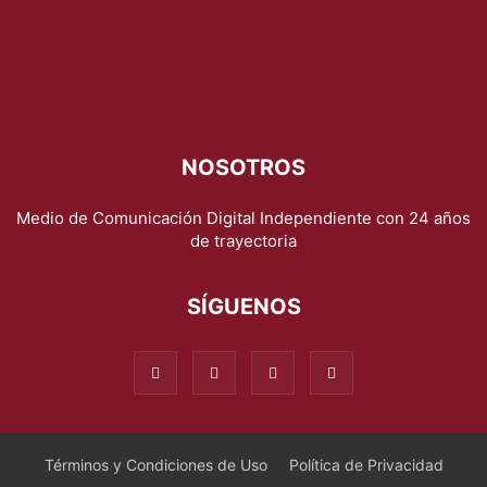
NOSOTROS
Medio de Comunicación Digital Independiente con 24 años
de trayectoria
SÍGUENOS
Términos y Condiciones de Uso
Política de Privacidad