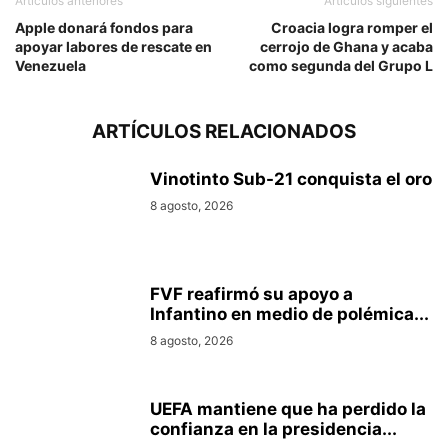
Artículos anteriores
Artículos siguientes
Apple donará fondos para
Croacia logra romper el
apoyar labores de rescate en
cerrojo de Ghana y acaba
Venezuela
como segunda del Grupo L
ARTÍCULOS RELACIONADOS
Vinotinto Sub-21 conquista el oro
8 agosto, 2026
FVF reafirmó su apoyo a
Infantino en medio de polémica...
8 agosto, 2026
UEFA mantiene que ha perdido la
confianza en la presidencia...