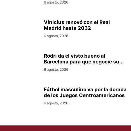
6 agosto, 2026
Vinicius renovó con el Real
Madrid hasta 2032
6 agosto, 2026
Rodri da el visto bueno al
Barcelona para que negocie su...
6 agosto, 2026
Fútbol masculino va por la dorada
de los Juegos Centroamericanos
6 agosto, 2026