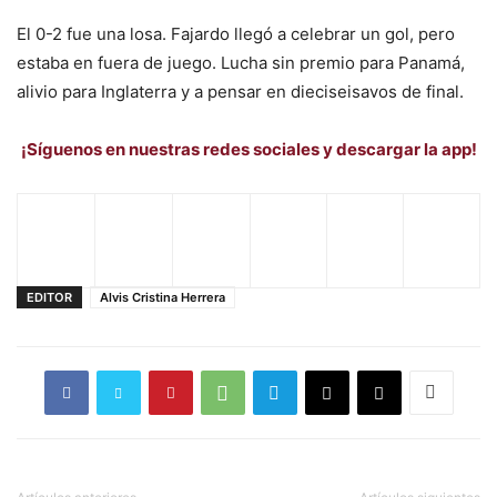
El 0-2 fue una losa. Fajardo llegó a celebrar un gol, pero
estaba en fuera de juego. Lucha sin premio para Panamá,
alivio para Inglaterra y a pensar en dieciseisavos de final.
¡Síguenos en nuestras redes sociales y descargar la app!
EDITOR
Alvis Cristina Herrera