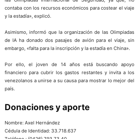
contaba con los recursos económicos para costear el viaje
y la estadía», explicó.
Asimismo, informó que la organización de las Olimpiadas
de IA ha donado dos pasajes de avión para el viaje, sin
embargo, «falta para la inscripción y la estadía en China».
Por ello, el joven de 14 años está buscando apoyo
financiero para cubrir los gastos restantes y invita a los
venezolanos a unirse a su causa para mostrar lo mejor del
país.
Donaciones y aporte
Nombre: Axel Hernández
Cédula de Identidad: 33.718.637
Teléfono.: (0426) 793.73.40