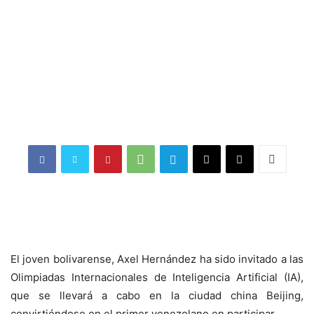
El joven bolivarense, Axel Hernández ha sido invitado a las
Olimpiadas Internacionales de Inteligencia Artificial (IA),
que se llevará a cabo en la ciudad china Beijing,
convirtiéndose en el primer venezolano en participar.