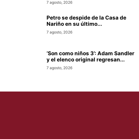
7 agosto, 2026
Petro se despide de la Casa de
Nariño en su último...
7 agosto, 2026
‘Son como niños 3’: Adam Sandler
y el elenco original regresan...
7 agosto, 2026