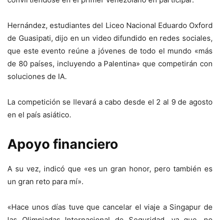
Hernández, estudiantes del Liceo Nacional Eduardo Oxford
de Guasipati, dijo en un video difundido en redes sociales,
que este evento reúne a jóvenes de todo el mundo «más
de 80 países, incluyendo a Palentina» que competirán con
soluciones de IA.
La competición se llevará a cabo desde el 2 al 9 de agosto
en el país asiático.
Apoyo financiero
A su vez, indicó que «es un gran honor, pero también es
un gran reto para mí».
«Hace unos días tuve que cancelar el viaje a Singapur de
las Olimpiadas Internacional de Seguridad, ya que, no