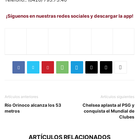
¡Síguenos en nuestras redes sociales y descargar la app!
Artículos anteriores
Artículos siguientes
Río Orinoco alcanza los 53
Chelsea aplasta al PSG y
metros
conquista el Mundial de
Clubes
ARTÍCULOS RELACIONADOS