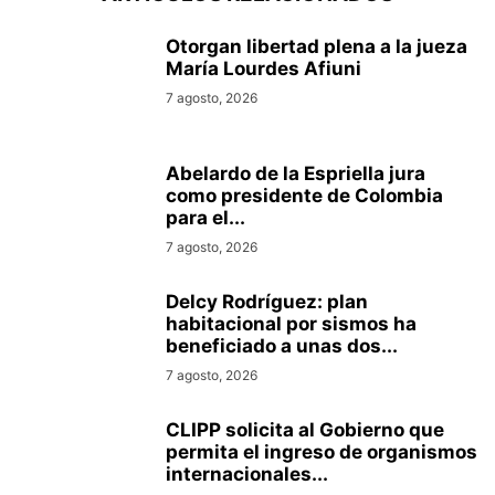
Otorgan libertad plena a la jueza
María Lourdes Afiuni
7 agosto, 2026
Abelardo de la Espriella jura
como presidente de Colombia
para el...
7 agosto, 2026
Delcy Rodríguez: plan
habitacional por sismos ha
beneficiado a unas dos...
7 agosto, 2026
CLIPP solicita al Gobierno que
permita el ingreso de organismos
internacionales...