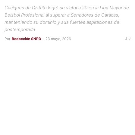
Caciques de Distrito logró su victoria 20 en la Liga Mayor de
Beisbol Profesional al superar a Senadores de Caracas,
manteniendo su dominio y sus fuertes aspiraciones de
postemporada
8
Por
Redacción SNPD
-
23 mayo, 2026