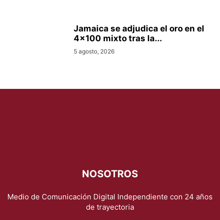
Jamaica se adjudica el oro en el
4×100 mixto tras la...
5 agosto, 2026
NOSOTROS
Medio de Comunicación Digital Independiente con 24 años
de trayectoria