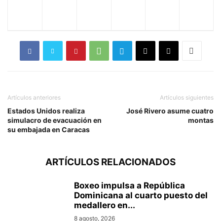
Artículos anteriores
Artículos siguientes
Estados Unidos realiza
José Rivero asume cuatro
simulacro de evacuación en
montas
su embajada en Caracas
ARTÍCULOS RELACIONADOS
Boxeo impulsa a República
Dominicana al cuarto puesto del
medallero en...
8 agosto, 2026