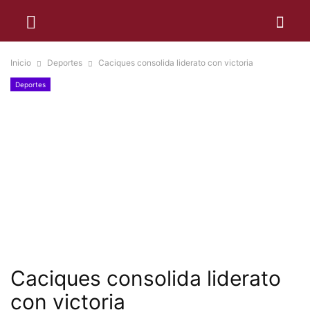
Inicio
Deportes
Caciques consolida liderato con victoria
Deportes
Caciques consolida liderato
con victoria