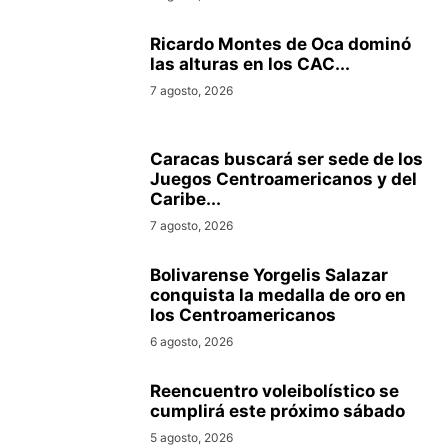
Ricardo Montes de Oca dominó
las alturas en los CAC...
7 agosto, 2026
Caracas buscará ser sede de los
Juegos Centroamericanos y del
Caribe...
7 agosto, 2026
Bolivarense Yorgelis Salazar
conquista la medalla de oro en
los Centroamericanos
6 agosto, 2026
Reencuentro voleibolístico se
cumplirá este próximo sábado
5 agosto, 2026