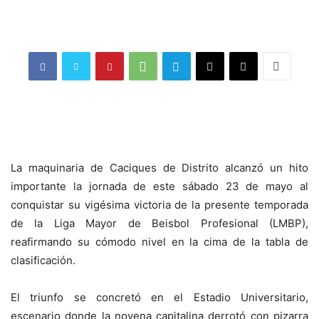
La maquinaria de Caciques de Distrito alcanzó un hito
importante la jornada de este sábado 23 de mayo al
conquistar su vigésima victoria de la presente temporada
de la Liga Mayor de Beisbol Profesional (LMBP),
reafirmando su cómodo nivel en la cima de la tabla de
clasificación.
El triunfo se concretó en el Estadio Universitario,
escenario donde la novena capitalina derrotó con pizarra