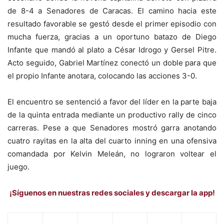
de 8-4 a Senadores de Caracas. El camino hacia este
resultado favorable se gestó desde el primer episodio con
mucha fuerza, gracias a un oportuno batazo de Diego
Infante que mandó al plato a César Idrogo y Gersel Pitre.
Acto seguido, Gabriel Martínez conectó un doble para que
el propio Infante anotara, colocando las acciones 3-0.
​El encuentro se sentenció a favor del líder en la parte baja
de la quinta entrada mediante un productivo rally de cinco
carreras. Pese a que Senadores mostró garra anotando
cuatro rayitas en la alta del cuarto inning en una ofensiva
comandada por Kelvin Meleán, no lograron voltear el
juego.
¡Síguenos en nuestras redes sociales y descargar la app!