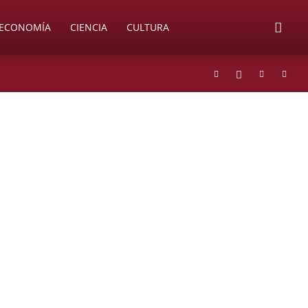
ECONOMÍA
CIENCIA
CULTURA