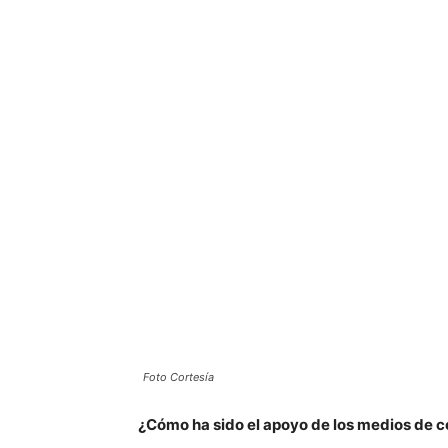
Foto Cortesía
¿Cómo ha sido el apoyo de los medios de 