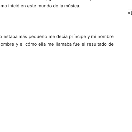
mo inicié en este mundo de la música.
« 
 estaba más pequeño me decía príncipe y mi nombre
 nombre y el cómo ella me llamaba fue el resultado de