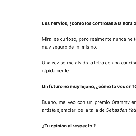
Los nervios, ¿cómo los controlas a la hora
Mira, es curioso, pero realmente nunca he 
muy seguro de mí mismo.
Una vez se me olvidó la letra de una canció
rápidamente.
Un futuro no muy lejano, ¿cómo te ves en 1
Bueno, me veo con un premio Grammy en 
artista ejemplar, de la talla de
Sebastián Yat
¿Tu opinión al respecto ?