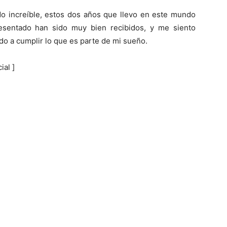
o increíble, estos dos años que llevo en este mundo
esentado han sido muy bien recibidos, y me siento
o a cumplir lo que es parte de mi sueño.