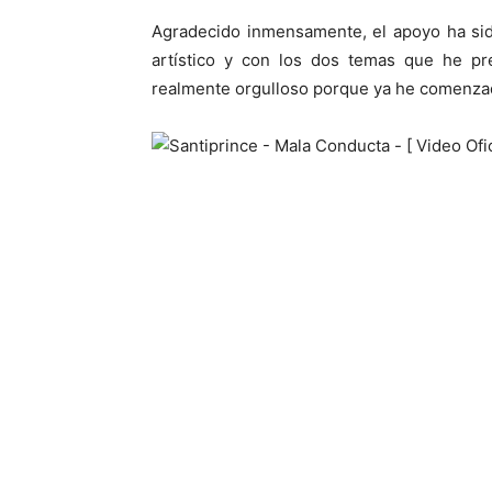
Agradecido inmensamente, el apoyo ha sid
artístico y con los dos temas que he pr
realmente orgulloso porque ya he comenzad