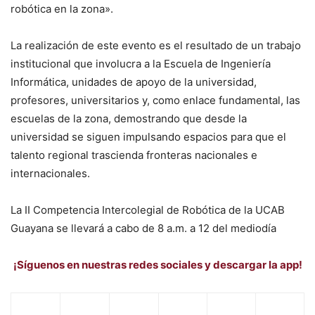
robótica en la zona».
La realización de este evento es el resultado de un trabajo
institucional que involucra a la Escuela de Ingeniería
Informática, unidades de apoyo de la universidad,
profesores, universitarios y, como enlace fundamental, las
escuelas de la zona, demostrando que desde la
universidad se siguen impulsando espacios para que el
talento regional trascienda fronteras nacionales e
internacionales.
La II Competencia Intercolegial de Robótica de la UCAB
Guayana se llevará a cabo de 8 a.m. a 12 del mediodía
¡Síguenos en nuestras redes sociales y descargar la app!