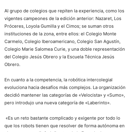
Al grupo de colegios que repiten la experiencia, como los
vigentes campeones de la edición anterior: Nazaret, Los
Próceres, Loyola Gumilla y el Cimos; se suman otros
instituciones de la zona, entre ellos: el Colegio Monte
Carmelo, Colegio Iberoamericano, Colegio San Agustín,
Colegio Marie Salomea Curie, y una doble representación
del Colegio Jesús Obrero y la Escuela Técnica Jesús
Obrero.
En cuanto a la competencia, la robótica intercolegial
evoluciona hacia desafíos más complejos. La organización
decidió mantener las categorías de «Velocista» y «Sumo»,
pero introdujo una nueva categoría de «Laberinto».
«Es un reto bastante complicado y exigente por todo lo
que los robots tienen que resolver de forma autónoma en