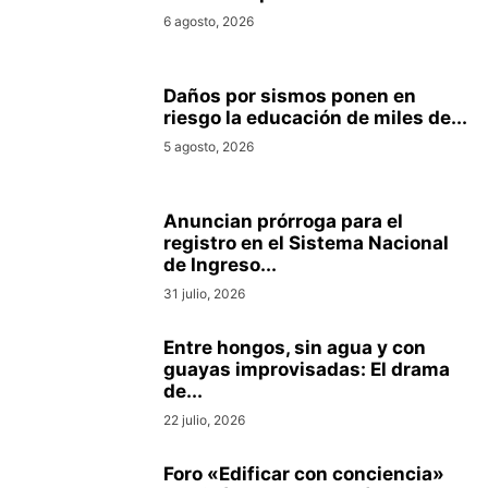
6 agosto, 2026
Daños por sismos ponen en
riesgo la educación de miles de...
5 agosto, 2026
Anuncian prórroga para el
registro en el Sistema Nacional
de Ingreso...
31 julio, 2026
Entre hongos, sin agua y con
guayas improvisadas: El drama
de...
22 julio, 2026
Foro «Edificar con conciencia»