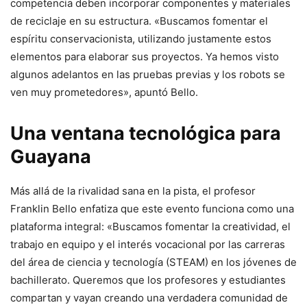
competencia deben incorporar componentes y materiales
de reciclaje en su estructura. «Buscamos fomentar el
espíritu conservacionista, utilizando justamente estos
elementos para elaborar sus proyectos. Ya hemos visto
algunos adelantos en las pruebas previas y los robots se
ven muy prometedores», apuntó Bello.
Una ventana tecnológica para
Guayana
Más allá de la rivalidad sana en la pista, el profesor
Franklin Bello enfatiza que este evento funciona como una
plataforma integral: «Buscamos fomentar la creatividad, el
trabajo en equipo y el interés vocacional por las carreras
del área de ciencia y tecnología (STEAM) en los jóvenes de
bachillerato. Queremos que los profesores y estudiantes
compartan y vayan creando una verdadera comunidad de