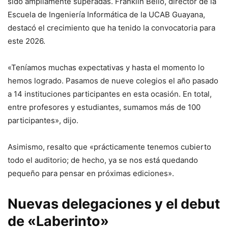
sido ampliamente superadas. Franklin Bello, director de la
Escuela de Ingeniería Informática de la UCAB Guayana,
destacó el crecimiento que ha tenido la convocatoria para
este 2026.
«Teníamos muchas expectativas y hasta el momento lo
hemos logrado. Pasamos de nueve colegios el año pasado
a 14 instituciones participantes en esta ocasión. En total,
entre profesores y estudiantes, sumamos más de 100
participantes», dijo.
Asimismo, resalto que «prácticamente tenemos cubierto
todo el auditorio; de hecho, ya se nos está quedando
pequeño para pensar en próximas ediciones».
Nuevas delegaciones y el debut
de «Laberinto»