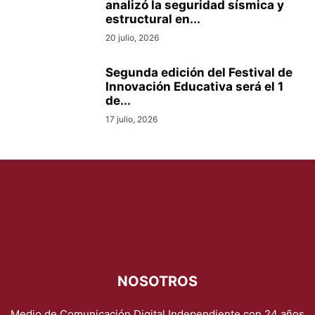
analizó la seguridad sísmica y
estructural en...
20 julio, 2026
Segunda edición del Festival de
Innovación Educativa será el 1
de...
17 julio, 2026
NOSOTROS
Medio de Comunicación Digital Independiente con 24 años