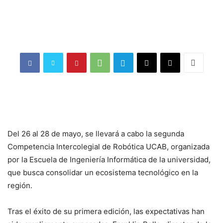
Del 26 al 28 de mayo, se llevará a cabo la segunda
Competencia Intercolegial de Robótica UCAB, organizada
por la Escuela de Ingeniería Informática de la universidad,
que busca consolidar un ecosistema tecnológico en la
región.
Tras el éxito de su primera edición, las expectativas han