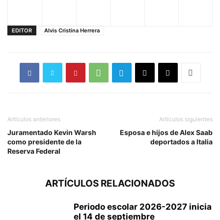
EDITOR
Alvis Cristina Herrera
Artículos anteriores
Artículos siguientes
Juramentado Kevin Warsh
Esposa e hijos de Alex Saab
como presidente de la
deportados a Italia
Reserva Federal
ARTÍCULOS RELACIONADOS
Periodo escolar 2026-2027 inicia
el 14 de septiembre