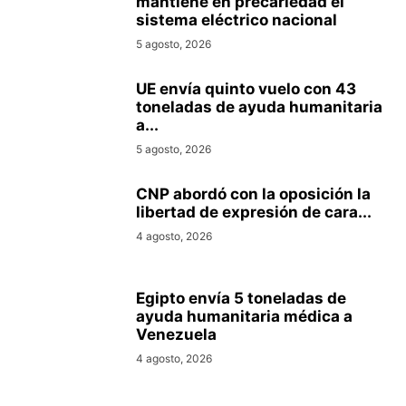
mantiene en precariedad el
sistema eléctrico nacional
5 agosto, 2026
UE envía quinto vuelo con 43
toneladas de ayuda humanitaria
a...
5 agosto, 2026
CNP abordó con la oposición la
libertad de expresión de cara...
4 agosto, 2026
Egipto envía 5 toneladas de
ayuda humanitaria médica a
Venezuela
4 agosto, 2026