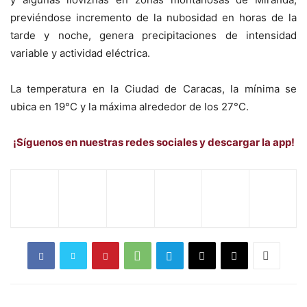
previéndose incremento de la nubosidad en horas de la
tarde y noche, genera precipitaciones de intensidad
variable y actividad eléctrica.
La temperatura en la Ciudad de Caracas, la mínima se
ubica en 19°C y la máxima alrededor de los 27°C.
¡Síguenos en nuestras redes sociales y descargar la app!