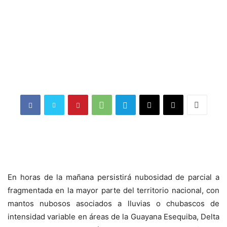
En horas de la mañana persistirá nubosidad de parcial a
fragmentada en la mayor parte del territorio nacional, con
mantos nubosos asociados a lluvias o chubascos de
intensidad variable en áreas de la Guayana Esequiba, Delta