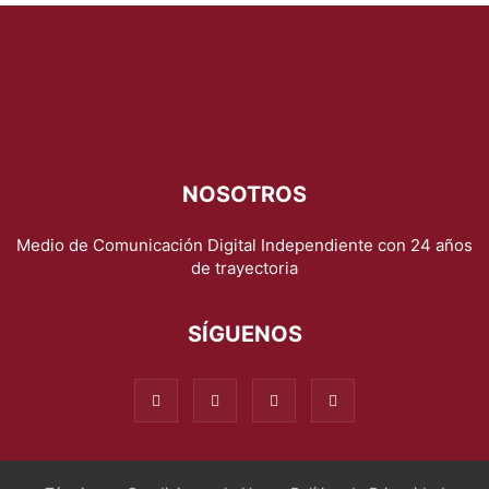
NOSOTROS
Medio de Comunicación Digital Independiente con 24 años
de trayectoria
SÍGUENOS