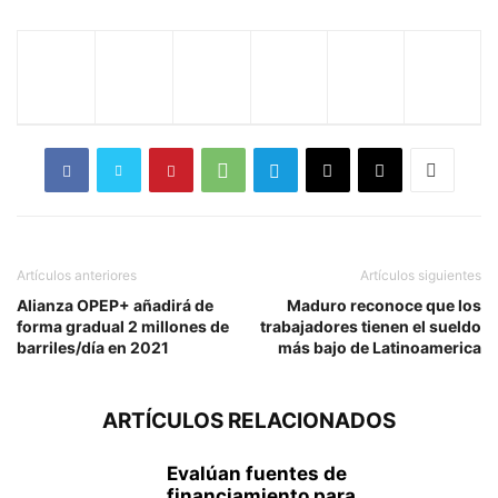
Artículos anteriores
Artículos siguientes
Alianza OPEP+ añadirá de
Maduro reconoce que los
forma gradual 2 millones de
trabajadores tienen el sueldo
barriles/día en 2021
más bajo de Latinoamerica
ARTÍCULOS RELACIONADOS
Evalúan fuentes de
financiamiento para