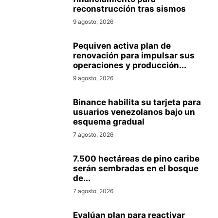
reconstrucción tras sismos
9 agosto, 2026
Pequiven activa plan de
renovación para impulsar sus
operaciones y producción...
9 agosto, 2026
Binance habilita su tarjeta para
usuarios venezolanos bajo un
esquema gradual
7 agosto, 2026
7.500 hectáreas de pino caribe
serán sembradas en el bosque
de...
7 agosto, 2026
Evalúan plan para reactivar