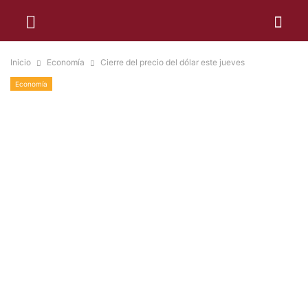
Inicio
Economía
Cierre del precio del dólar este jueves
Economía