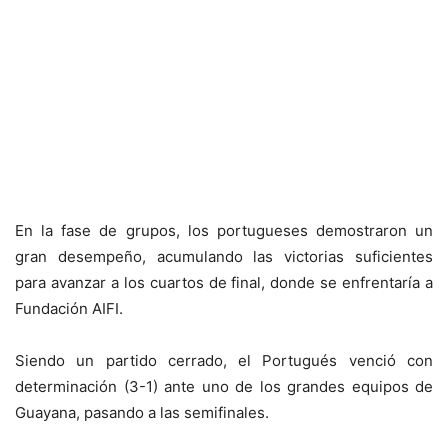
En la fase de grupos, los portugueses demostraron un
gran desempeño, acumulando las victorias suficientes
para avanzar a los cuartos de final, donde se enfrentaría a
Fundación AIFI.
Siendo un partido cerrado, el Portugués venció con
determinación (3-1) ante uno de los grandes equipos de
Guayana, pasando a las semifinales.