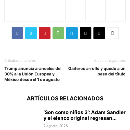
Artículos anteriores
Artículos siguientes
Trump anuncia aranceles del
Gaiteros arrolló y quedó a un
30% a la Unión Europea y
paso del título
México desde el 1 de agosto
ARTÍCULOS RELACIONADOS
‘Son como niños 3’: Adam Sandler
y el elenco original regresan...
7 agosto, 2026