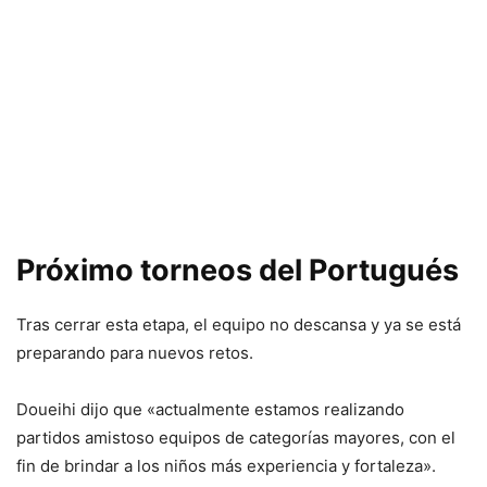
Próximo torneos del Portugués
Tras cerrar esta etapa, el equipo no descansa y ya se está
preparando para nuevos retos.
Doueihi dijo que «actualmente estamos realizando
partidos amistoso equipos de categorías mayores, con el
fin de brindar a los niños más experiencia y fortaleza».