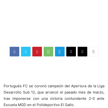
Portugués FC se coronó campeón del Apertura de la Liga
Desarrollo Sub 12, que arrancó el pasado mes de marzo,
tras imponerse con una victoria contundente 2-0 ante
Escuela MGD en el Polideportivo El Gallo.