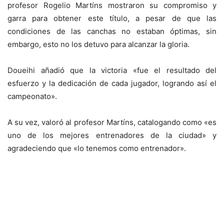
profesor Rogelio Martíns mostraron su compromiso y
garra para obtener este título, a pesar de que las
condiciones de las canchas no estaban óptimas, sin
embargo, esto no los detuvo para alcanzar la gloria.
Doueihi añadió que la victoria «fue el resultado del
esfuerzo y la dedicación de cada jugador, logrando así el
campeonato».
A su vez, valoró al profesor Martíns, catalogando como «es
uno de los mejores entrenadores de la ciudad» y
agradeciendo que «lo tenemos como entrenador».