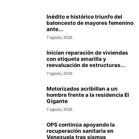
Inédito e histórico triunfo del
baloncesto de mayores femenino
ante...
7 agosto, 2026
Inician reparación de viviendas
con etiqueta amarilla y
reevaluación de estructuras...
7 agosto, 2026
Motorizados acribillan a un
hombre frente a la residencia El
Gigante
7 agosto, 2026
OPS continúa apoyando la
recuperación sanitaria en
Venezuela tras sismos