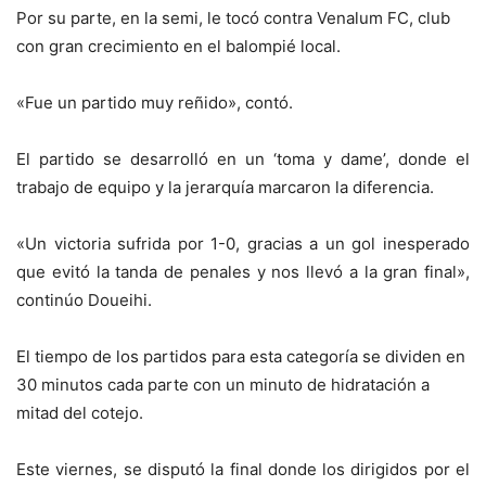
Por su parte, en la semi, le tocó contra Venalum FC, club
con gran crecimiento en el balompié local.
«Fue un partido muy reñido», contó.
El partido se desarrolló en un ‘toma y dame’, donde el
trabajo de equipo y la jerarquía marcaron la diferencia.
«Un victoria sufrida por 1-0, gracias a un gol inesperado
que evitó la tanda de penales y nos llevó a la gran final»,
continúo Doueihi.
El tiempo de los partidos para esta categoría se dividen en
30 minutos cada parte con un minuto de hidratación a
mitad del cotejo.
Este viernes, se disputó la final donde los dirigidos por el