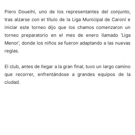
Piero Doueihi, uno de los representantes del conjunto,
tras alzarse con el título de la Liga Municipal de Caroní e
iniciar este torneo dijo que los chamos comenzaron un
torneo preparatorio en el mes de enero llamado ‘Liga
Menor’, donde los niños se fueron adaptando a las nuevas
reglas.
El club, antes de llegar a la gran final, tuvo un largo camino
que recorrer, enfrentándose a grandes equipos de la
ciudad.