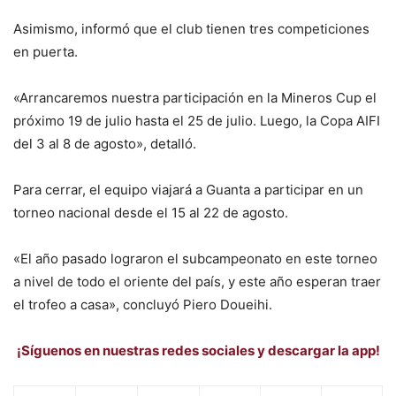
Asimismo, informó que el club tienen tres competiciones
en puerta.
«Arrancaremos nuestra participación en la Mineros Cup el
próximo 19 de julio hasta el 25 de julio. Luego, la Copa AIFI
del 3 al 8 de agosto», detalló.
Para cerrar, el equipo viajará a Guanta a participar en un
torneo nacional desde el 15 al 22 de agosto.
«El año pasado lograron el subcampeonato en este torneo
a nivel de todo el oriente del país, y este año esperan traer
el trofeo a casa», concluyó Piero Doueihi.
¡Síguenos en nuestras redes sociales y descargar la app!