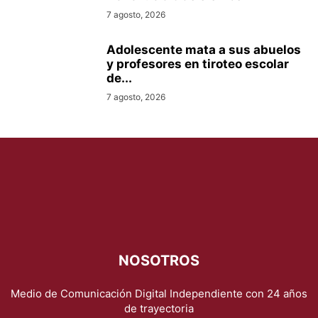
7 agosto, 2026
Adolescente mata a sus abuelos
y profesores en tiroteo escolar
de...
7 agosto, 2026
NOSOTROS
Medio de Comunicación Digital Independiente con 24 años
de trayectoria