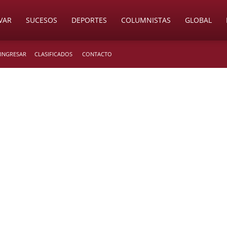
VAR
SUCESOS
DEPORTES
COLUMNISTAS
GLOBAL
 INGRESAR
CLASIFICADOS
CONTACTO