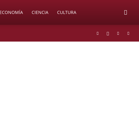
ECONOMÍA
CIENCIA
CULTURA