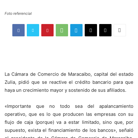
Foto referencial
La Cámara de Comercio de Maracaibo, capital del estado
Zulia, pidió que se reactive el crédito bancario para que
haya un crecimiento mayor y sostenido de sus afiliados.
«Importante que no todo sea del apalancamiento
operativo, que es lo que producen las empresas con su
flujo de caja (porque) va a estar limitado, sino que, por
supuesto, exista el financiamiento de los bancos», señaló