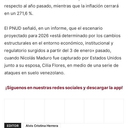
respecto al año pasado, mientras que la inflación cerrará
en un 271,6 %.
El PNUD señaló, en un informe, que el escenario
proyectado para 2026 «está determinado por los cambios
estructurales en el entorno económico, institucional y
regulatorio surgidos a partir del 3 de enero» pasado,
cuando Nicolás Maduro fue capturado por Estados Unidos
junto a su esposa, Cilia Flores, en medio de una serie de
ataques en suelo venezolano.
¡Síguenos en nuestras redes sociales y descargar la app!
EDITOR
Alvis Cristina Herrera