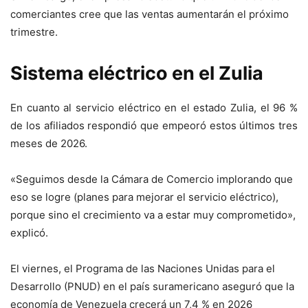
comerciantes cree que las ventas aumentarán el próximo
trimestre.
Sistema eléctrico en el Zulia
En cuanto al servicio eléctrico en el estado Zulia, el 96 %
de los afiliados respondió que empeoró estos últimos tres
meses de 2026.
«Seguimos desde la Cámara de Comercio implorando que
eso se logre (planes para mejorar el servicio eléctrico),
porque sino el crecimiento va a estar muy comprometido»,
explicó.
El viernes, el Programa de las Naciones Unidas para el
Desarrollo (PNUD) en el país suramericano aseguró que la
economía de Venezuela crecerá un 7,4 % en 2026