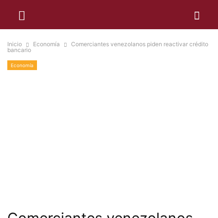
Inicio
Economía
Comerciantes venezolanos piden reactivar crédito
bancario
Economía