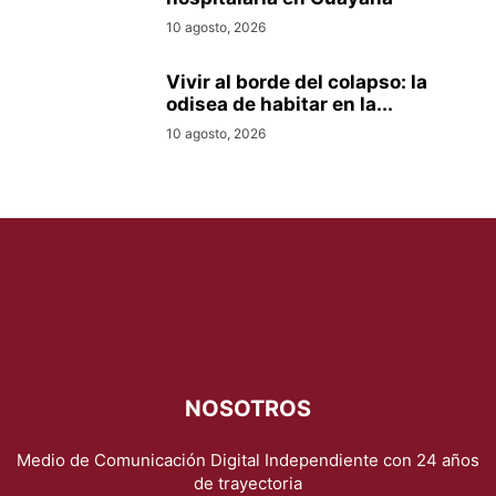
10 agosto, 2026
Vivir al borde del colapso: la
odisea de habitar en la...
10 agosto, 2026
NOSOTROS
Medio de Comunicación Digital Independiente con 24 años
de trayectoria