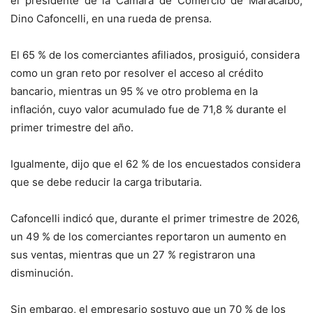
el presidente de la Cámara de Comercio de Maracaibo,
Dino Cafoncelli, en una rueda de prensa.
El 65 % de los comerciantes afiliados, prosiguió, considera
como un gran reto por resolver el acceso al crédito
bancario, mientras un 95 % ve otro problema en la
inflación, cuyo valor acumulado fue de 71,8 % durante el
primer trimestre del año.
Igualmente, dijo que el 62 % de los encuestados considera
que se debe reducir la carga tributaria.
Cafoncelli indicó que, durante el primer trimestre de 2026,
un 49 % de los comerciantes reportaron un aumento en
sus ventas, mientras que un 27 % registraron una
disminución.
Sin embargo, el empresario sostuvo que un 70 % de los