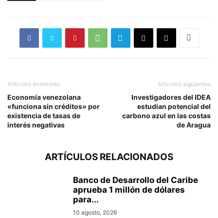
Artículos anteriores
Artículos siguientes
Economía venezolana
Investigadores del IDEA
«funciona sin créditos» por
estudian potencial del
existencia de tasas de
carbono azul en las costas
interés negativas
de Aragua
ARTÍCULOS RELACIONADOS
Banco de Desarrollo del Caribe
aprueba 1 millón de dólares
para...
10 agosto, 2026