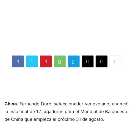
China.
Fernando Duró, seleccionador venezolano, anunció
la lista final de 12 jugadores para el Mundial de Baloncesto
de China que empieza el próximo 31 de agosto.