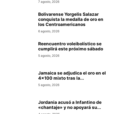
7 agosto, 2026
Bolivarense Yorgelis Salazar
conquista la medalla de oro en
los Centroamericanos
6 agosto, 2026
Reencuentro voleibolístico se
cumplirá este próximo sábado
5 agosto, 2026
Jamaica se adjudica el oro en el
4×100 mixto tras la...
5 agosto, 2026
Jordania acusó a Infantino de
«chantaje» y no apoyará su...