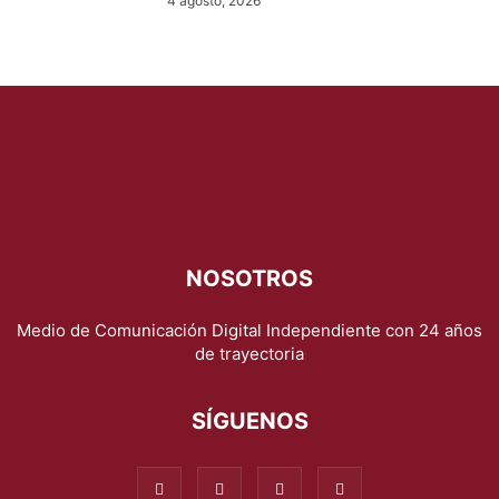
4 agosto, 2026
NOSOTROS
Medio de Comunicación Digital Independiente con 24 años
de trayectoria
SÍGUENOS