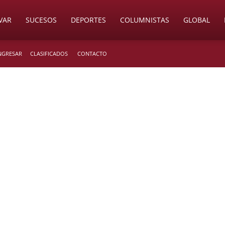
VAR
SUCESOS
DEPORTES
COLUMNISTAS
GLOBAL
INGRESAR
CLASIFICADOS
CONTACTO