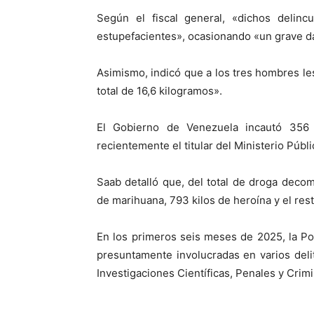
Según el fiscal general, «dichos delincu
estupefacientes», ocasionando «un grave da
Asimismo, indicó que a los tres hombres l
total de 16,6 kilogramos».
El Gobierno de Venezuela incautó 356
recientemente el titular del Ministerio Públi
Saab detalló que, del total de droga deco
de marihuana, 793 kilos de heroína y el rest
En los primeros seis meses de 2025, la Po
presuntamente involucradas en varios deli
Investigaciones Científicas, Penales y Crimi