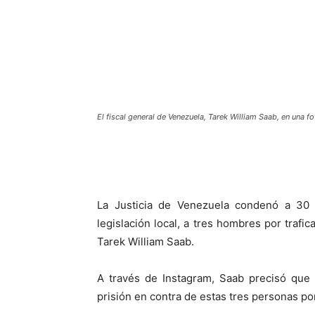
El fiscal general de Venezuela, Tarek William Saab, en una f
La Justicia de Venezuela condenó a 30 
legislación local, a tres hombres por trafic
Tarek William Saab.
A través de Instagram, Saab precisó que
prisión en contra de estas tres personas por 