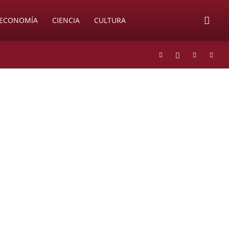
ECONOMÍA
CIENCIA
CULTURA