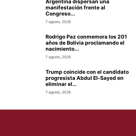
Argentina dispersan una
manifestación frente al
Congreso...
7 agosto, 2026
Rodrigo Paz conmemora los 201
años de Bolivia proclamando el
nacimiento...
7 agosto, 2026
Trump coincide con el candidato
progresista Abdul El-Sayed en
eliminar el...
7 agosto, 2026