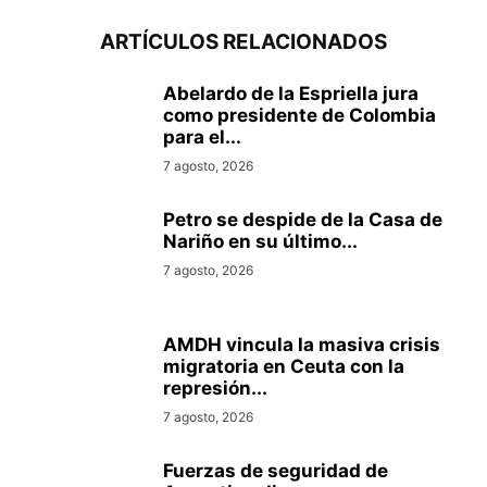
ARTÍCULOS RELACIONADOS
Abelardo de la Espriella jura
como presidente de Colombia
para el...
7 agosto, 2026
Petro se despide de la Casa de
Nariño en su último...
7 agosto, 2026
AMDH vincula la masiva crisis
migratoria en Ceuta con la
represión...
7 agosto, 2026
Fuerzas de seguridad de