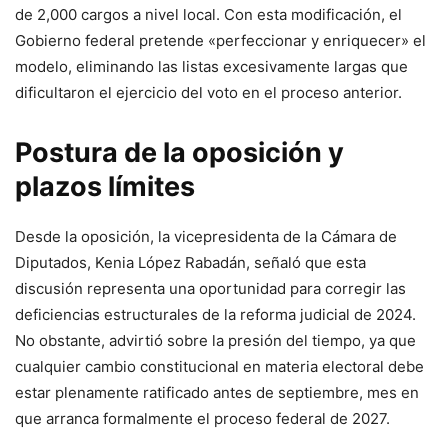
de 2,000 cargos a nivel local. Con esta modificación, el
Gobierno federal pretende «perfeccionar y enriquecer» el
modelo, eliminando las listas excesivamente largas que
dificultaron el ejercicio del voto en el proceso anterior.
Postura de la oposición y
plazos límites
Desde la oposición, la vicepresidenta de la Cámara de
Diputados, Kenia López Rabadán, señaló que esta
discusión representa una oportunidad para corregir las
deficiencias estructurales de la reforma judicial de 2024.
No obstante, advirtió sobre la presión del tiempo, ya que
cualquier cambio constitucional en materia electoral debe
estar plenamente ratificado antes de septiembre, mes en
que arranca formalmente el proceso federal de 2027.