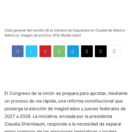
Vista general del recinto de la Cámara de Diputados en Ciudad de México
(México). Imagen de archivo. EFE/ Madla Hartz
El Congreso de la Unión se prepara para aprobar, mediante
un proceso de vía rápida, una reforma constitucional que
posterga la elección de magistrados y jueces federales de
2027 a 2028. La iniciativa, enviada por la presidenta
Claudia Sheinbaum, responde a la necesidad de separar
estos comicios de las elecciones legislativas y locales