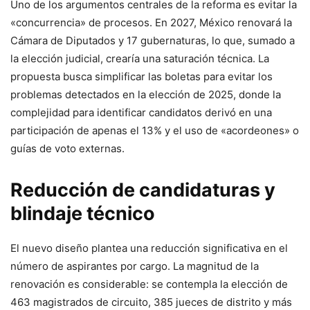
Uno de los argumentos centrales de la reforma es evitar la
«concurrencia» de procesos. En 2027, México renovará la
Cámara de Diputados y 17 gubernaturas, lo que, sumado a
la elección judicial, crearía una saturación técnica. La
propuesta busca simplificar las boletas para evitar los
problemas detectados en la elección de 2025, donde la
complejidad para identificar candidatos derivó en una
participación de apenas el 13% y el uso de «acordeones» o
guías de voto externas.
Reducción de candidaturas y
blindaje técnico
El nuevo diseño plantea una reducción significativa en el
número de aspirantes por cargo. La magnitud de la
renovación es considerable: se contempla la elección de
463 magistrados de circuito, 385 jueces de distrito y más