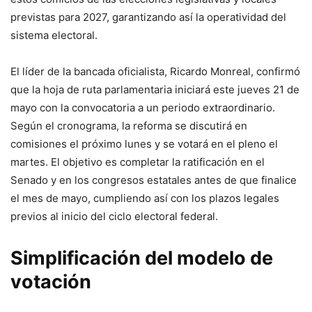
previstas para 2027, garantizando así la operatividad del
sistema electoral.
El líder de la bancada oficialista, Ricardo Monreal, confirmó
que la hoja de ruta parlamentaria iniciará este jueves 21 de
mayo con la convocatoria a un periodo extraordinario.
Según el cronograma, la reforma se discutirá en
comisiones el próximo lunes y se votará en el pleno el
martes. El objetivo es completar la ratificación en el
Senado y en los congresos estatales antes de que finalice
el mes de mayo, cumpliendo así con los plazos legales
previos al inicio del ciclo electoral federal.
Simplificación del modelo de
votación