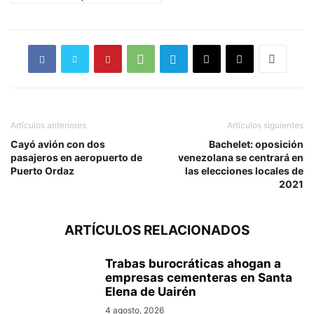
Artículos anteriores
Artículos siguientes
Cayó avión con dos
Bachelet: oposición
pasajeros en aeropuerto de
venezolana se centrará en
Puerto Ordaz
las elecciones locales de
2021
ARTÍCULOS RELACIONADOS
Trabas burocráticas ahogan a
empresas cementeras en Santa
Elena de Uairén
4 agosto, 2026