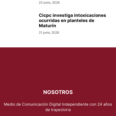
23 junio, 2026
Cicpc investiga intoxicaciones
ocurridas en planteles de
Maturín
21 junio, 2026
NOSOTROS
Medio de Comunicación Digital Independiente con 24 años
de trayectoria