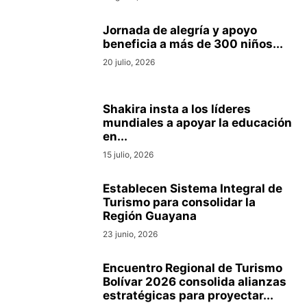
Jornada de alegría y apoyo
beneficia a más de 300 niños...
20 julio, 2026
Shakira insta a los líderes
mundiales a apoyar la educación
en...
15 julio, 2026
Establecen Sistema Integral de
Turismo para consolidar la
Región Guayana
23 junio, 2026
Encuentro Regional de Turismo
Bolívar 2026 consolida alianzas
estratégicas para proyectar...