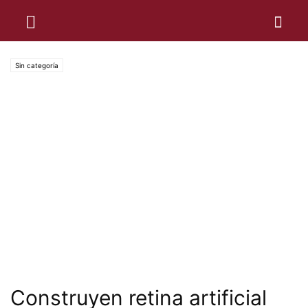
Sin categoría
Construyen retina artificial