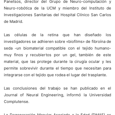
Panetsos, director del Grupo de Neuro-computación y
Neuro-robótica de la UCM y miembro del Instituto de
Investigaciones Sanitarias del Hospital Clínico San Carlos
de Madrid.
Las células de la retina que han diseñado los
investigadores se adhieren sobre «biofilms» de fibroína de
seda -un biomaterial compatible con el tejido humano-
muy finos y recubiertos por un gel, también de este
material, que las protege durante la cirugía ocular y les
permite sobrevivir durante el tiempo que necesitan para
integrarse con el tejido que rodea el lugar del trasplante.
Las conclusiones del trabajo se han publicado en el
Journal of Neural Engineering, informó la Universidad
Complutense.
La Degeneración Macular Asociada a la Edad (DMAE) es