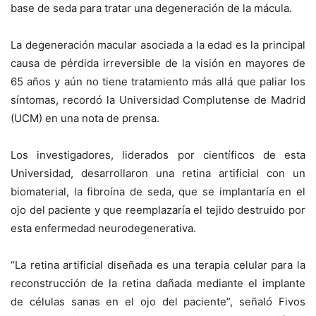
base de seda para tratar una degeneración de la mácula.
La degeneración macular asociada a la edad es la principal
causa de pérdida irreversible de la visión en mayores de
65 años y aún no tiene tratamiento más allá que paliar los
síntomas, recordó la Universidad Complutense de Madrid
(UCM) en una nota de prensa.
Los investigadores, liderados por científicos de esta
Universidad, desarrollaron una retina artificial con un
biomaterial, la fibroína de seda, que se implantaría en el
ojo del paciente y que reemplazaría el tejido destruido por
esta enfermedad neurodegenerativa.
“La retina artificial diseñada es una terapia celular para la
reconstrucción de la retina dañada mediante el implante
de células sanas en el ojo del paciente”, señaló Fivos