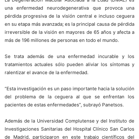
una enfermedad neurodegenerativa que provoca una
pérdida progresiva de la visión central e incluso ceguera
en su etapa más avanzada; es la principal causa de pérdida
irreversible de la visión en mayores de 65 años y afecta a
más de 196 millones de personas en todo el mundo.
Se trata además de una enfermedad incurable y los
tratamientos actuales sólo pueden aliviar los síntomas y
ralentizar el avance de la enfermedad.
“Esta investigación es un paso importante hacia la solución
del problema de la ceguera al que se enfrentan los
pacientes de estas enfermedades”, subrayó Panetsos.
Además de la Universidad Complutense y del Instituto de
Investigaciones Sanitarias del Hospital Clínico San Carlos
de Madrid, participaron en este trabajo científicos del