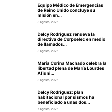
Equipo Médico de Emergencias
de Reino Unido concluye su
misión en...
8 agosto, 2026
Delcy Rodríguez renueva la
directiva de Corpoelec en medio
de llamados...
8 agosto, 2026
María Corina Machado celebra la
libertad plena de María Lourdes
Afiuni...
8 agosto, 2026
Delcy Rodríguez: plan
habitacional por sismos ha
beneficiado a unas dos...
7 agosto, 2026