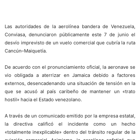
Las autoridades de la aerolínea bandera de Venezuela,
Conviasa, denunciaron públicamente este 7 de junio el
desvío imprevisto de un vuelo comercial que cubría la ruta
Cancún–Maiquetía.
De acuerdo con el pronunciamiento oficial, la aeronave se
vio obligada a aterrizar en Jamaica debido a factores
externos, desencadenando una situación de tensión en la
que se acusó al país caribeño de mantener un «trato
hostil» hacia el Estado venezolano.
A través de un comunicado emitido por la empresa estatal,
la directiva calificó el incidente como un hecho
«totalmente inexplicable» dentro del tránsito regular de la