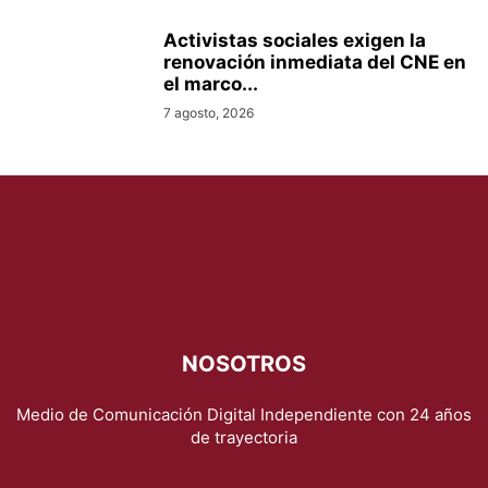
Activistas sociales exigen la
renovación inmediata del CNE en
el marco...
7 agosto, 2026
NOSOTROS
Medio de Comunicación Digital Independiente con 24 años
de trayectoria