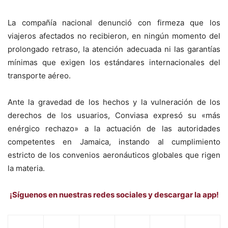
La compañía nacional denunció con firmeza que los
viajeros afectados no recibieron, en ningún momento del
prolongado retraso, la atención adecuada ni las garantías
mínimas que exigen los estándares internacionales del
transporte aéreo.
Ante la gravedad de los hechos y la vulneración de los
derechos de los usuarios, Conviasa expresó su «más
enérgico rechazo» a la actuación de las autoridades
competentes en Jamaica, instando al cumplimiento
estricto de los convenios aeronáuticos globales que rigen
la materia.
¡Síguenos en nuestras redes sociales y descargar la app!