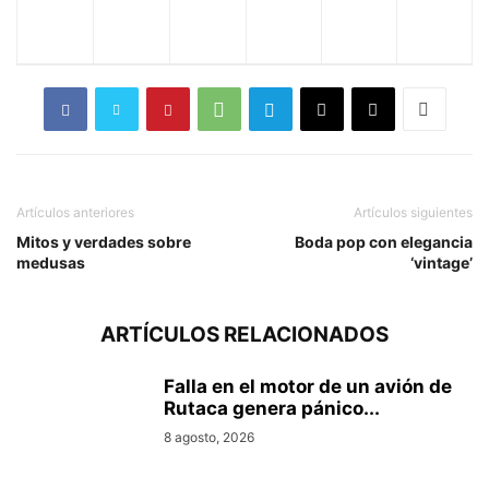
Artículos anteriores
Artículos siguientes
Mitos y verdades sobre
Boda pop con elegancia
medusas
‘vintage’
ARTÍCULOS RELACIONADOS
Falla en el motor de un avión de
Rutaca genera pánico...
8 agosto, 2026