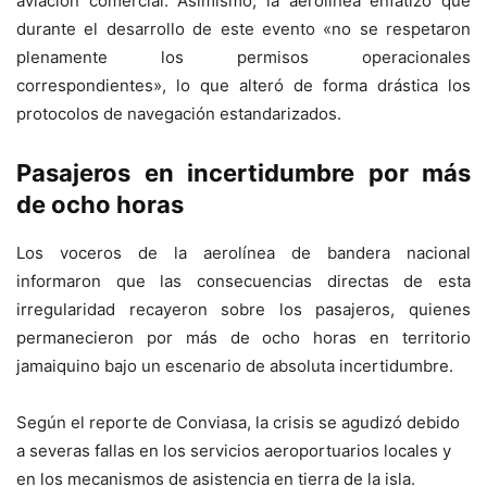
aviación comercial. Asimismo, la aerolínea enfatizó que
durante el desarrollo de este evento «no se respetaron
plenamente los permisos operacionales
correspondientes», lo que alteró de forma drástica los
protocolos de navegación estandarizados.
Pasajeros en incertidumbre por más
de ocho horas
Los voceros de la aerolínea de bandera nacional
informaron que las consecuencias directas de esta
irregularidad recayeron sobre los pasajeros, quienes
permanecieron por más de ocho horas en territorio
jamaiquino bajo un escenario de absoluta incertidumbre.
Según el reporte de Conviasa, la crisis se agudizó debido
a severas fallas en los servicios aeroportuarios locales y
en los mecanismos de asistencia en tierra de la isla.