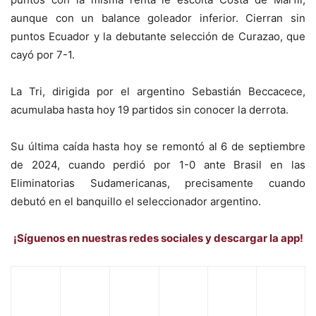
aunque con un balance goleador inferior. Cierran sin
puntos Ecuador y la debutante selección de Curazao, que
cayó por 7-1.
La Tri, dirigida por el argentino Sebastián Beccacece,
acumulaba hasta hoy 19 partidos sin conocer la derrota.
Su última caída hasta hoy se remontó al 6 de septiembre
de 2024, cuando perdió por 1-0 ante Brasil en las
Eliminatorias Sudamericanas, precisamente cuando
debutó en el banquillo el seleccionador argentino.
¡Síguenos en nuestras redes sociales y descargar la app!