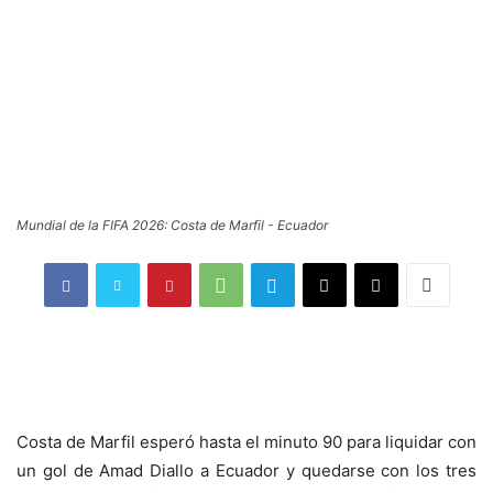
Mundial de la FIFA 2026: Costa de Marfil - Ecuador
Costa de Marfil esperó hasta el minuto 90 para liquidar con
un gol de Amad Diallo a Ecuador y quedarse con los tres