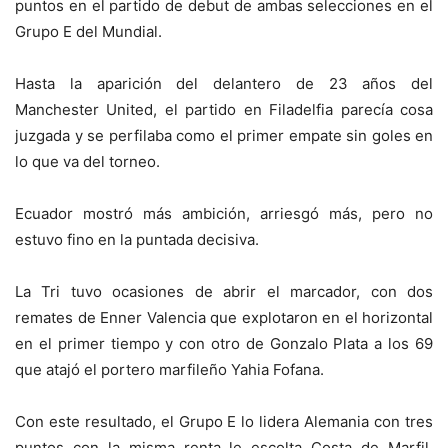
puntos en el partido de debut de ambas selecciones en el
Grupo E del Mundial.
Hasta la aparición del delantero de 23 años del
Manchester United, el partido en Filadelfia parecía cosa
juzgada y se perfilaba como el primer empate sin goles en
lo que va del torneo.
Ecuador mostró más ambición, arriesgó más, pero no
estuvo fino en la puntada decisiva.
La Tri tuvo ocasiones de abrir el marcador, con dos
remates de Enner Valencia que explotaron en el horizontal
en el primer tiempo y con otro de Gonzalo Plata a los 69
que atajó el portero marfileño Yahia Fofana.
Con este resultado, el Grupo E lo lidera Alemania con tres
puntos con la misma renta le escolta Costa de Marfil,