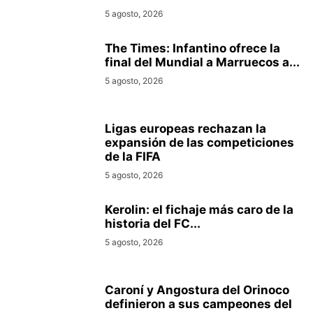
5 agosto, 2026
The Times: Infantino ofrece la
final del Mundial a Marruecos a...
5 agosto, 2026
Ligas europeas rechazan la
expansión de las competiciones
de la FIFA
5 agosto, 2026
Kerolin: el fichaje más caro de la
historia del FC...
5 agosto, 2026
Caroní y Angostura del Orinoco
definieron a sus campeones del